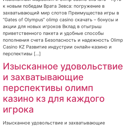
к новым победам Врата Зевса: погружение в
захватывающий мир слотов Преимущества игры в
“Gates of Olympus” olimp casino скачать – бонусы и
акции для новых игроков Вклад в отыгрыш
приветственного пакета и удобные способы
пополнения счета Безопасность и надежность Olimp
Casino KZ Развитие индустрии онлайн-казино и
перспективы […]
Изысканное удовольствие
и захватывающие
перспективы олимп
казино кз для каждого
игрока
Изысканное удовольствие и захватывающие