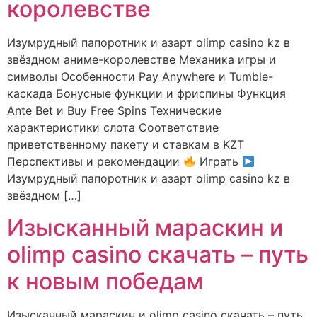
королевстве
Изумрудный папоротник и азарт olimp casino kz в
звёздном аниме-королевстве Механика игры и
символы Особенности Pay Anywhere и Tumble-
каскада Бонусные функции и фриспины Функция
Ante Bet и Buy Free Spins Технические
характеристики слота Соответствие
приветственному пакету и ставкам в KZT
Перспективы и рекомендации
Играть
Изумрудный папоротник и азарт olimp casino kz в
звёздном […]
Изысканный мараскин и
olimp casino скачать – путь
к новым победам
Изысканный мараскин и olimp casino скачать – путь