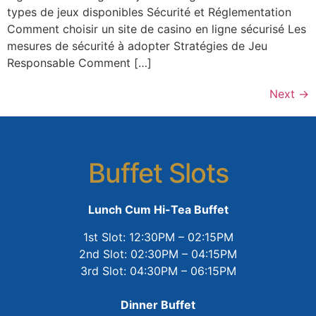
types de jeux disponibles Sécurité et Réglementation
Comment choisir un site de casino en ligne sécurisé Les
mesures de sécurité à adopter Stratégies de Jeu
Responsable Comment […]
Next
→
Buffet Slots
Lunch Cum Hi-Tea Buffet
1st Slot: 12:30PM – 02:15PM
2nd Slot: 02:30PM – 04:15PM
3rd Slot: 04:30PM – 06:15PM
Dinner Buffet