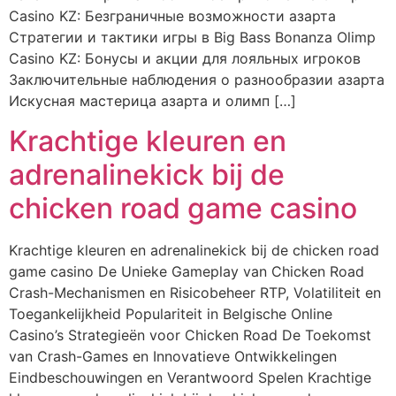
Casino KZ: Безграничные возможности азарта
Стратегии и тактики игры в Big Bass Bonanza Olimp
Casino KZ: Бонусы и акции для лояльных игроков
Заключительные наблюдения о разнообразии азарта
Искусная мастерица азарта и олимп […]
Krachtige kleuren en
adrenalinekick bij de
chicken road game casino
Krachtige kleuren en adrenalinekick bij de chicken road
game casino De Unieke Gameplay van Chicken Road
Crash-Mechanismen en Risicobeheer RTP, Volatiliteit en
Toegankelijkheid Populariteit in Belgische Online
Casino’s Strategieën voor Chicken Road De Toekomst
van Crash-Games en Innovatieve Ontwikkelingen
Eindbeschouwingen en Verantwoord Spelen Krachtige