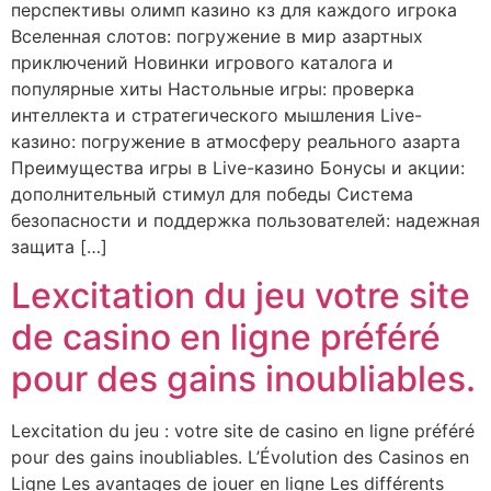
перспективы олимп казино кз для каждого игрока
Вселенная слотов: погружение в мир азартных
приключений Новинки игрового каталога и
популярные хиты Настольные игры: проверка
интеллекта и стратегического мышления Live-
казино: погружение в атмосферу реального азарта
Преимущества игры в Live-казино Бонусы и акции:
дополнительный стимул для победы Система
безопасности и поддержка пользователей: надежная
защита […]
Lexcitation du jeu votre site
de casino en ligne préféré
pour des gains inoubliables.
Lexcitation du jeu : votre site de casino en ligne préféré
pour des gains inoubliables. L’Évolution des Casinos en
Ligne Les avantages de jouer en ligne Les différents