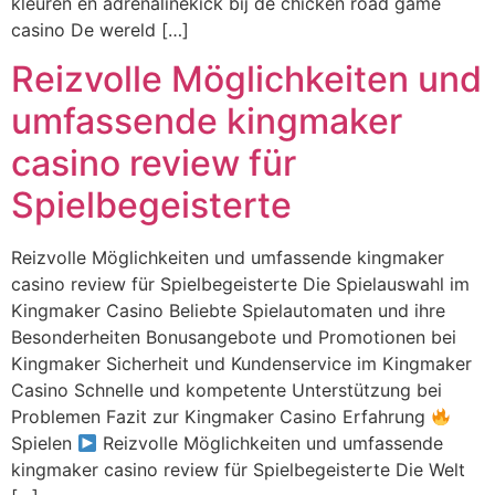
kleuren en adrenalinekick bij de chicken road game
casino De wereld […]
Reizvolle Möglichkeiten und
umfassende kingmaker
casino review für
Spielbegeisterte
Reizvolle Möglichkeiten und umfassende kingmaker
casino review für Spielbegeisterte Die Spielauswahl im
Kingmaker Casino Beliebte Spielautomaten und ihre
Besonderheiten Bonusangebote und Promotionen bei
Kingmaker Sicherheit und Kundenservice im Kingmaker
Casino Schnelle und kompetente Unterstützung bei
Problemen Fazit zur Kingmaker Casino Erfahrung
Spielen
Reizvolle Möglichkeiten und umfassende
kingmaker casino review für Spielbegeisterte Die Welt