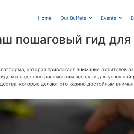
Home
Our Buffets
Events
B
ваш пошаговый гид для
 платформа, которая привлекает внимание любителей а
 гиде мы подробно рассмотрим все шаги для успешной
ества, которые делают это казино достойным вниман