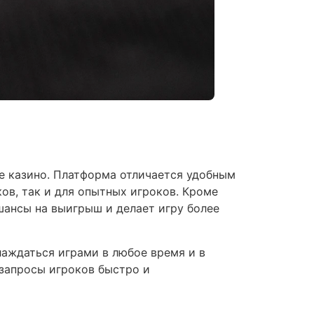
ое казино. Платформа отличается удобным
ов, так и для опытных игроков. Кроме
 шансы на выигрыш и делает игру более
лаждаться играми в любое время и в
 запросы игроков быстро и