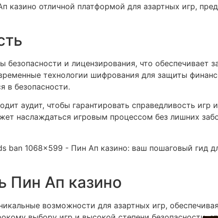
п казино отличной платформой для азартных игр, пре
сть
ы безопасности и лицензирования, что обеспечивает з
овременные технологии шифрования для защиты финанс
ся в безопасности.
одит аудит, чтобы гарантировать справедливость игр и
жет наслаждаться игровым процессом без лишних забо
ь Пин Ап казино
уникальные возможности для азартных игр, обеспечива
рокому выбору игр и высокой степени безопасности, эт