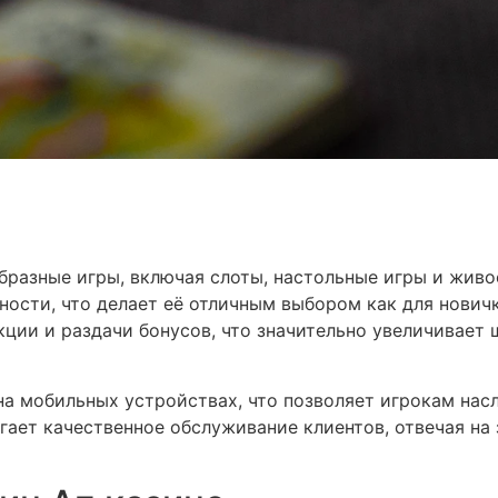
бразные игры, включая слоты, настольные игры и жив
ости, что делает её отличным выбором как для новичк
кции и раздачи бонусов, что значительно увеличивает
 на мобильных устройствах, что позволяет игрокам нас
гает качественное обслуживание клиентов, отвечая на