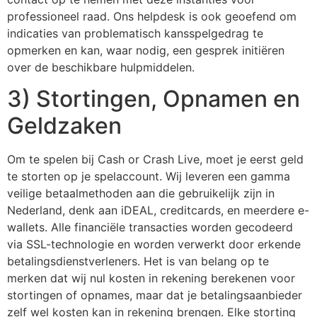
professioneel raad. Ons helpdesk is ook geoefend om
indicaties van problematisch kansspelgedrag te
opmerken en kan, waar nodig, een gesprek initiëren
over de beschikbare hulpmiddelen.
3) Stortingen, Opnamen en
Geldzaken
Om te spelen bij Cash or Crash Live, moet je eerst geld
te storten op je spelaccount. Wij leveren een gamma
veilige betaalmethoden aan die gebruikelijk zijn in
Nederland, denk aan iDEAL, creditcards, en meerdere e-
wallets. Alle financiële transacties worden gecodeerd
via SSL-technologie en worden verwerkt door erkende
betalingsdienstverleners. Het is van belang op te
merken dat wij nul kosten in rekening berekenen voor
stortingen of opnames, maar dat je betalingsaanbieder
zelf wel kosten kan in rekening brengen. Elke storting