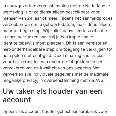
In nauwgezette overeenstemming met de Nederlandse
wetgeving is onze dienst alleen beschikbaar voor
mensen van 24 jaar of meer. Tijdens het aanmeldproces
verzoeken wij om je geboortedatum, maar dit is alleen
maar de begin stap. Wij zullen aanvullende verificatie
kunnen verzoeken, waarbij je een kopie van je
identiteitsbewijs moet plaatsen. Dit is een vereiste en
niet-onderhandelbare stap om toegang te verkrijgen tot
het spelen met echt geld. Deze maatregel is cruciaal
voor het vermijden van onder de 24 gokken en het
verzekeren van de kwaliteit van ons systeem. We
verwerken alle individuele gegevens met de maximale
mogelijke privacy, in overeenstemming met de AVG.
Uw taken als houder van een
account
Jij bent als account houder geheel aansprakelijk voor