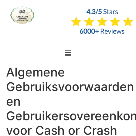
Algemene
Gebruiksvoorwaarden
en
Gebruikersovereenko
voor Cash or Crash