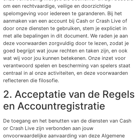
om een rechtvaardige, veilige en doorzichtige
spelomgeving voor iedereen te garanderen. Bij het
aanmaken van een account bij Cash or Crash Live of
door onze diensten te gebruiken, stem je expliciet in
met alle bepalingen in dit document. We raden je aan
deze voorwaarden zorgvuldig door te lezen, zodat je
goed begrijpt wat jouw rechten en taken zijn, en ook
wat wij voor jou kunnen betekenen. Onze inzet voor
verantwoord spelen en bescherming van spelers staat
centraal in al onze activiteiten, en deze voorwaarden
reflecteren die filosofie.
2. Acceptatie van de Regels
en Accountregistratie
De toegang en het benutten van de diensten van Cash
or Crash Live zijn verbonden aan jouw
onvoorwaardelijke aanvaarding van deze Algemene