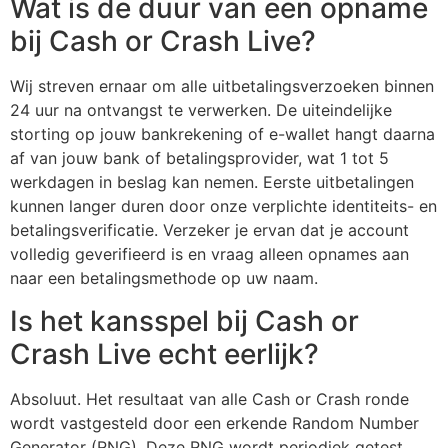
Wat is de duur van een opname
bij Cash or Crash Live?
Wij streven ernaar om alle uitbetalingsverzoeken binnen
24 uur na ontvangst te verwerken. De uiteindelijke
storting op jouw bankrekening of e-wallet hangt daarna
af van jouw bank of betalingsprovider, wat 1 tot 5
werkdagen in beslag kan nemen. Eerste uitbetalingen
kunnen langer duren door onze verplichte identiteits- en
betalingsverificatie. Verzeker je ervan dat je account
volledig geverifieerd is en vraag alleen opnames aan
naar een betalingsmethode op uw naam.
Is het kansspel bij Cash or
Crash Live echt eerlijk?
Absoluut. Het resultaat van alle Cash or Crash ronde
wordt vastgesteld door een erkende Random Number
Generator (RNG). Deze RNG wordt periodiek getest