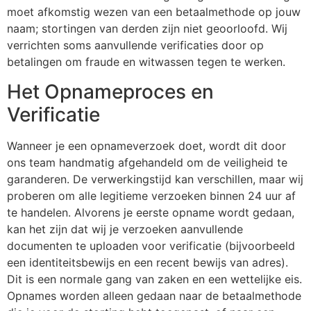
moet afkomstig wezen van een betaalmethode op jouw
naam; stortingen van derden zijn niet geoorloofd. Wij
verrichten soms aanvullende verificaties door op
betalingen om fraude en witwassen tegen te werken.
Het Opnameproces en
Verificatie
Wanneer je een opnameverzoek doet, wordt dit door
ons team handmatig afgehandeld om de veiligheid te
garanderen. De verwerkingstijd kan verschillen, maar wij
proberen om alle legitieme verzoeken binnen 24 uur af
te handelen. Alvorens je eerste opname wordt gedaan,
kan het zijn dat wij je verzoeken aanvullende
documenten te uploaden voor verificatie (bijvoorbeeld
een identiteitsbewijs en een recent bewijs van adres).
Dit is een normale gang van zaken en een wettelijke eis.
Opnames worden alleen gedaan naar de betaalmethode