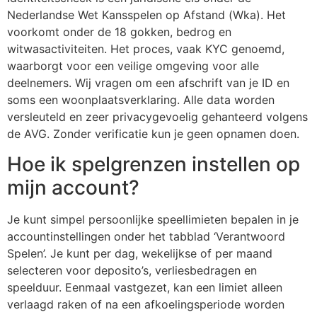
Nederlandse Wet Kansspelen op Afstand (Wka). Het
voorkomt onder de 18 gokken, bedrog en
witwasactiviteiten. Het proces, vaak KYC genoemd,
waarborgt voor een veilige omgeving voor alle
deelnemers. Wij vragen om een afschrift van je ID en
soms een woonplaatsverklaring. Alle data worden
versleuteld en zeer privacygevoelig gehanteerd volgens
de AVG. Zonder verificatie kun je geen opnamen doen.
Hoe ik spelgrenzen instellen op
mijn account?
Je kunt simpel persoonlijke speellimieten bepalen in je
accountinstellingen onder het tabblad ‘Verantwoord
Spelen’. Je kunt per dag, wekelijkse of per maand
selecteren voor deposito’s, verliesbedragen en
speelduur. Eenmaal vastgezet, kan een limiet alleen
verlaagd raken of na een afkoelingsperiode worden