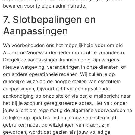
bewaren voor je eigen administratie.
7. Slotbepalingen en
Aanpassingen
We voorbehouden ons het mogelijkheid voor om die
Algemene Voorwaarden ieder moment te veranderen.
Dergelijke aanpassingen kunnen nodig zijn wegens
nieuwe wetgeving, veranderingen in onze diensten, of
om andere operationele redenen. Wij zullen je op
duidelijke wijze op de hoogte stellen van essentiële
aanpassingen, bijvoorbeeld via een opvallende
aankondiging op onze site of via een e-mailbericht naar
het bij je account geregistreerde adres. Het valt onder
jouw plicht om regelmatig de algemene voorwaarden na
te kijken op updates. Indien je onze diensten blijft
gebruiken nadat de wijzigingen van kracht zijn
geworden, wordt dat gezien als jouw volledige