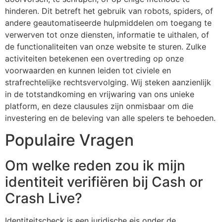
hinderen. Dit betreft het gebruik van robots, spiders, of
andere geautomatiseerde hulpmiddelen om toegang te
verwerven tot onze diensten, informatie te uithalen, of
de functionaliteiten van onze website te sturen. Zulke
activiteiten betekenen een overtreding op onze
voorwaarden en kunnen leiden tot civiele en
strafrechtelijke rechtsvervolging. Wij steken aanzienlijk
in de totstandkoming en vrijwaring van ons unieke
platform, en deze clausules zijn onmisbaar om die
investering en de beleving van alle spelers te behoeden.
Populaire Vragen
Om welke reden zou ik mijn
identiteit verifiëren bij Cash or
Crash Live?
Identiteitscheck is een juridische eis onder de