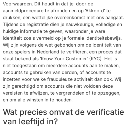
Voorwaarden. Dit houdt in dat je, door de
aanmeldprocedure te afronden en op ‘Akkoord’ te
drukken, een wettelijke overeenkomst met ons aangaat.
Tijdens de registratie dien je nauwkeurige, volledige en
huidige informatie te geven, waaronder je ware
identiteit zoals vermeld op je formele identiteitsbewijs.
Wij zijn volgens de wet gebonden om de identiteit van
onze spelers in Nederland te verifiëren, een proces dat
staat bekend als ‘Know Your Customer’ (KYC). Het is
niet toegestaan om meerdere accounts aan te maken,
accounts te gebruiken van derden, of accounts te
inzetten voor welke frauduleuze activiteit dan ook. Wij
zijn gerechtigd om accounts die niet voldoen deze
vereisten te afwijzen, te vergrendelen of te opzeggen,
en om alle winsten in te houden.
Wat precies omvat de verificatie
van leeftijd in?