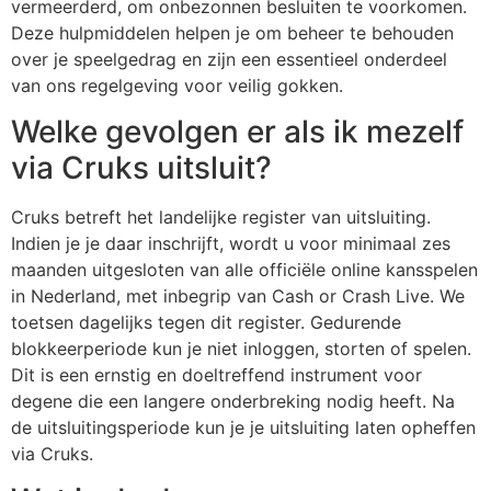
vermeerderd, om onbezonnen besluiten te voorkomen.
Deze hulpmiddelen helpen je om beheer te behouden
over je speelgedrag en zijn een essentieel onderdeel
van ons regelgeving voor veilig gokken.
Welke gevolgen er als ik mezelf
via Cruks uitsluit?
Cruks betreft het landelijke register van uitsluiting.
Indien je je daar inschrijft, wordt u voor minimaal zes
maanden uitgesloten van alle officiële online kansspelen
in Nederland, met inbegrip van Cash or Crash Live. We
toetsen dagelijks tegen dit register. Gedurende
blokkeerperiode kun je niet inloggen, storten of spelen.
Dit is een ernstig en doeltreffend instrument voor
degene die een langere onderbreking nodig heeft. Na
de uitsluitingsperiode kun je je uitsluiting laten opheffen
via Cruks.