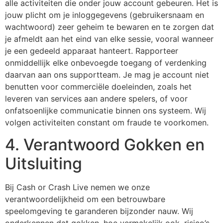
alle activiteiten die onder jouw account gebeuren. Het is
jouw plicht om je inloggegevens (gebruikersnaam en
wachtwoord) zeer geheim te bewaren en te zorgen dat
je afmeldt aan het eind van elke sessie, vooral wanneer
je een gedeeld apparaat hanteert. Rapporteer
onmiddellijk elke onbevoegde toegang of verdenking
daarvan aan ons supportteam. Je mag je account niet
benutten voor commerciële doeleinden, zoals het
leveren van services aan andere spelers, of voor
onfatsoenlijke communicatie binnen ons systeem. Wij
volgen activiteiten constant om fraude te voorkomen.
4. Verantwoord Gokken en
Uitsluiting
Bij Cash or Crash Live nemen we onze
verantwoordelijkheid om een betrouwbare
speelomgeving te garanderen bijzonder nauw. Wij