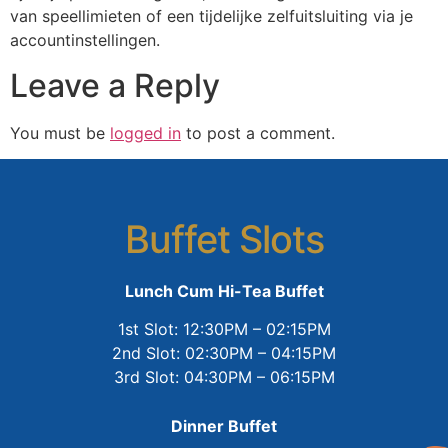
van speellimieten of een tijdelijke zelfuitsluiting via je
accountinstellingen.
Leave a Reply
You must be
logged in
to post a comment.
Buffet Slots
Lunch Cum Hi-Tea Buffet
1st Slot: 12:30PM – 02:15PM
2nd Slot: 02:30PM – 04:15PM
3rd Slot: 04:30PM – 06:15PM
Dinner Buffet