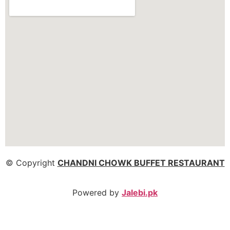
© Copyright
CHANDNI CHOWK BUFFET RESTAURANT
Powered by
Jalebi.pk