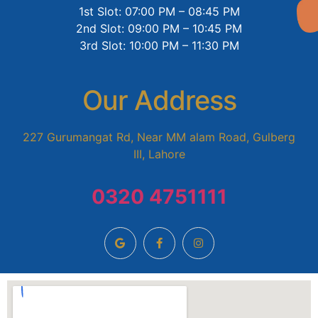
1st Slot: 07:00 PM – 08:45 PM
2nd Slot: 09:00 PM – 10:45 PM
3rd Slot: 10:00 PM – 11:30 PM
Our Address
227 Gurumangat Rd, Near MM alam Road, Gulberg
III, Lahore
0320 4751111