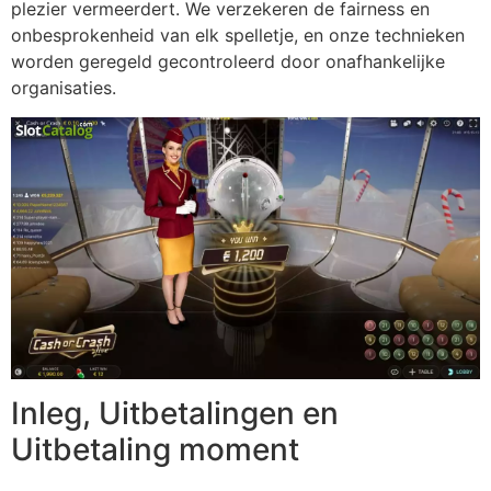
plezier vermeerdert. We verzekeren de fairness en
onbesprokenheid van elk spelletje, en onze technieken
worden geregeld gecontroleerd door onafhankelijke
organisaties.
Inleg, Uitbetalingen en
Uitbetaling moment