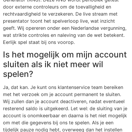
door externe controleurs om de toevalligheid en
rechtvaardigheid te verzekeren. De live stream met
presentator toont het spelverloop live, wat inzicht
geeft. Wij opereren onder een Nederlandse vergunning,
wat strikte controles en naleving van de wet betekent.
Eerlijk spel staat bij ons voorop.
Is het mogelijk om mijn account
sluiten als ik niet meer wil
spelen?
Ja, dat kan. Je kunt ons klantenservice team bereiken
met het verzoek om je account permanent te sluiten.
Wij zullen dan je account deactiveren, nadat eventueel
resterend saldo is uitgekeerd. Let wel: de sluiting van je
account is onomkeerbaar en daarna is het niet mogelijk
om met die gegevens bij ons te spelen. Als je een
tijdelijk pauze nodig hebt, overweeg dan het instellen