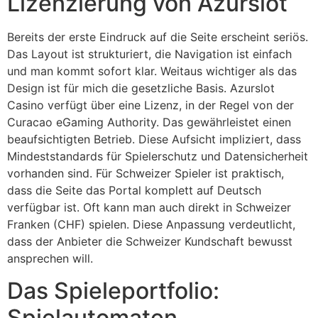
Lizenzierung von Azurslot
Bereits der erste Eindruck auf die Seite erscheint seriös.
Das Layout ist strukturiert, die Navigation ist einfach
und man kommt sofort klar. Weitaus wichtiger als das
Design ist für mich die gesetzliche Basis. Azurslot
Casino verfügt über eine Lizenz, in der Regel von der
Curacao eGaming Authority. Das gewährleistet einen
beaufsichtigten Betrieb. Diese Aufsicht impliziert, dass
Mindeststandards für Spielerschutz und Datensicherheit
vorhanden sind. Für Schweizer Spieler ist praktisch,
dass die Seite das Portal komplett auf Deutsch
verfügbar ist. Oft kann man auch direkt in Schweizer
Franken (CHF) spielen. Diese Anpassung verdeutlicht,
dass der Anbieter die Schweizer Kundschaft bewusst
ansprechen will.
Das Spieleportfolio:
Spielautomaten,