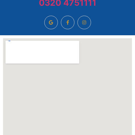
0320 4751111