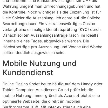
und herkömmliche Banküberweisungen. Mit CHF als
Währung umgeht man Umrechnungsgebühren und hat
die Kontrolle. Noch wichtiger als die Einzahlung ist für
viele Spieler die Auszahlung. Ich achte auf die übliche
Bearbeitungsdauer. Ein vertrauenswürdiges Casino
verlangt eine einmalige Identitätsprüfung (KYC) durch.
Danach sollten Auszahlungsanträge rasch, im Idealfall
innerhalb eines Tages, abgewickelt werden. Die
Höchstbeträge pro Auszahlung und Woche und Woche
sollten deutlich ausgewiesen sein.
Mobile Nutzung und
Kundendienst
Online-Casino findet heute häufig auf dem Handy oder
Tablet-Computer. Aus diesem Grund prüfe ich die
mobile Nutzung immer gründlich. Azurslot bietet eine
optimierte Webseite, die direkt im mobilen
Surfprogramm läuft. Mitunter existiert auch eine