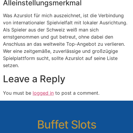
Alleinstellungsmerkmal
Was Azurslot für mich auszeichnet, ist die Verbindung
von internationaler Spielvielfalt mit lokaler Ausrichtung.
Als Spieler aus der Schweiz weiß man sich
ernstgenommen und gut betreut, ohne dabei den
Anschluss an das weltweite Top-Angebot zu verlieren.
Wer eine zeitgemäße, zuverlässige und großzügige
Spielplattform sucht, sollte Azurslot auf seine Liste
setzen.
Leave a Reply
You must be
logged in
to post a comment.
Buffet Slots