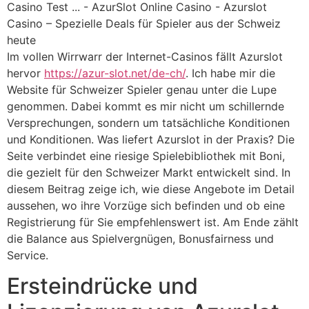
Im vollen Wirrwarr der Internet-Casinos fällt Azurslot
hervor
https://azur-slot.net/de-ch/
. Ich habe mir die
Website für Schweizer Spieler genau unter die Lupe
genommen. Dabei kommt es mir nicht um schillernde
Versprechungen, sondern um tatsächliche Konditionen
und Konditionen. Was liefert Azurslot in der Praxis? Die
Seite verbindet eine riesige Spielebibliothek mit Boni,
die gezielt für den Schweizer Markt entwickelt sind. In
diesem Beitrag zeige ich, wie diese Angebote im Detail
aussehen, wo ihre Vorzüge sich befinden und ob eine
Registrierung für Sie empfehlenswert ist. Am Ende zählt
die Balance aus Spielvergnügen, Bonusfairness und
Service.
Ersteindrücke und