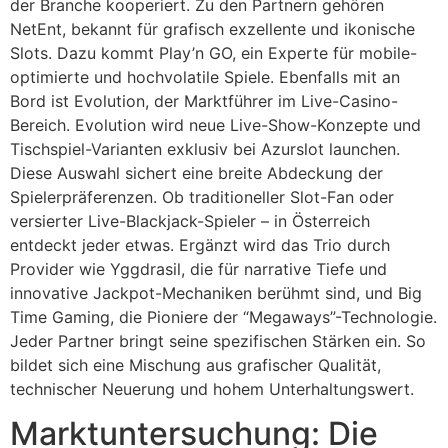
der Branche kooperiert. Zu den Partnern gehören
NetEnt, bekannt für grafisch exzellente und ikonische
Slots. Dazu kommt Play’n GO, ein Experte für mobile-
optimierte und hochvolatile Spiele. Ebenfalls mit an
Bord ist Evolution, der Marktführer im Live-Casino-
Bereich. Evolution wird neue Live-Show-Konzepte und
Tischspiel-Varianten exklusiv bei Azurslot launchen.
Diese Auswahl sichert eine breite Abdeckung der
Spielerpräferenzen. Ob traditioneller Slot-Fan oder
versierter Live-Blackjack-Spieler – in Österreich
entdeckt jeder etwas. Ergänzt wird das Trio durch
Provider wie Yggdrasil, die für narrative Tiefe und
innovative Jackpot-Mechaniken berühmt sind, und Big
Time Gaming, die Pioniere der “Megaways”-Technologie.
Jeder Partner bringt seine spezifischen Stärken ein. So
bildet sich eine Mischung aus grafischer Qualität,
technischer Neuerung und hohem Unterhaltungswert.
Marktuntersuchung: Die