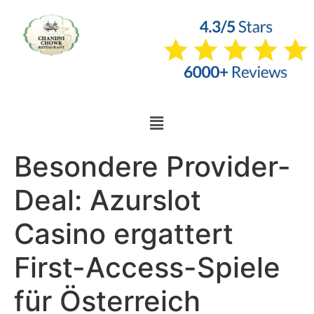
Besondere Provider-
Deal: Azurslot
Casino ergattert
First-Access-Spiele
für Österreich