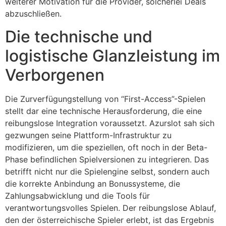
weiterer Motivation für die Provider, solcherlei Deals
abzuschließen.
Die technische und
logistische Glanzleistung im
Verborgenen
Die Zurverfügungstellung von “First-Access”-Spielen
stellt dar eine technische Herausforderung, die eine
reibungslose Integration voraussetzt. Azurslot sah sich
gezwungen seine Plattform-Infrastruktur zu
modifizieren, um die speziellen, oft noch in der Beta-
Phase befindlichen Spielversionen zu integrieren. Das
betrifft nicht nur die Spielengine selbst, sondern auch
die korrekte Anbindung an Bonussysteme, die
Zahlungsabwicklung und die Tools für
verantwortungsvolles Spielen. Der reibungslose Ablauf,
den der österreichische Spieler erlebt, ist das Ergebnis