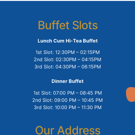
Buffet Slots
Lunch Cum Hi-Tea Buffet
1st Slot: 12:30PM – 02:15PM
2nd Slot: 02:30PM – 04:15PM
3rd Slot: 04:30PM – 06:15PM
Dinner Buffet
1st Slot: 07:00 PM – 08:45 PM
2nd Slot: 09:00 PM – 10:45 PM
3rd Slot: 10:00 PM – 11:30 PM
Our Address