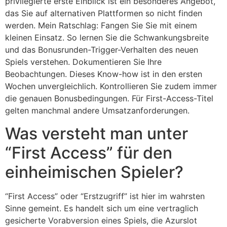
privilegierte erste Einblick ist ein besonderes Angebot,
das Sie auf alternativen Plattformen so nicht finden
werden. Mein Ratschlag: Fangen Sie Sie mit einem
kleinen Einsatz. So lernen Sie die Schwankungsbreite
und das Bonusrunden-Trigger-Verhalten des neuen
Spiels verstehen. Dokumentieren Sie Ihre
Beobachtungen. Dieses Know-how ist in den ersten
Wochen unvergleichlich. Kontrollieren Sie zudem immer
die genauen Bonusbedingungen. Für First-Access-Titel
gelten manchmal andere Umsatzanforderungen.
Was versteht man unter
“First Access” für den
einheimischen Spieler?
“First Access” oder “Erstzugriff” ist hier im wahrsten
Sinne gemeint. Es handelt sich um eine vertraglich
gesicherte Vorabversion eines Spiels, die Azurslot