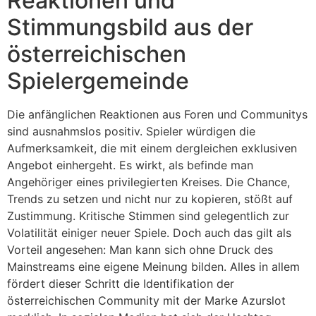
Reaktionen und
Stimmungsbild aus der
österreichischen
Spielergemeinde
Die anfänglichen Reaktionen aus Foren und Communitys
sind ausnahmslos positiv. Spieler würdigen die
Aufmerksamkeit, die mit einem dergleichen exklusiven
Angebot einhergeht. Es wirkt, als befinde man
Angehöriger eines privilegierten Kreises. Die Chance,
Trends zu setzen und nicht nur zu kopieren, stößt auf
Zustimmung. Kritische Stimmen sind gelegentlich zur
Volatilität einiger neuer Spiele. Doch auch das gilt als
Vorteil angesehen: Man kann sich ohne Druck des
Mainstreams eine eigene Meinung bilden. Alles in allem
fördert dieser Schritt die Identifikation der
österreichischen Community mit der Marke Azurslot