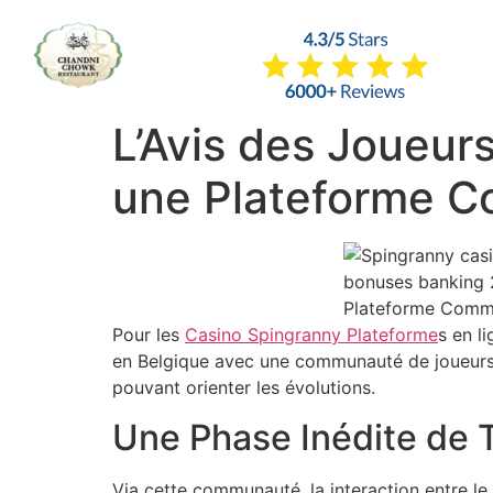
L’Avis des Joueur
une Plateforme C
Pour les
Casino Spingranny Plateforme
s en l
en Belgique avec une communauté de joueurs no
pouvant orienter les évolutions.
Une Phase Inédite de 
Via cette communauté, la interaction entre le