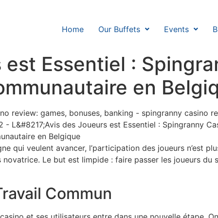
Home
Our Buffets
Events
B
s est Essentiel : Sping
ommunautaire en Belgi
igne qui veulent avancer, l’participation des joueurs n’est 
vatrice. Le but est limpide : faire passer les joueurs du st
Travail Commun
 casino et ses utilisateurs entre dans une nouvelle étape. 