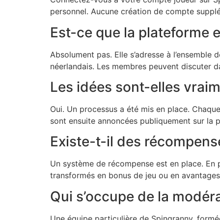
personnel. Aucune création de compte suppléme
Est-ce que la plateforme 
Absolument pas. Elle s’adresse à l’ensemble d
néerlandais. Les membres peuvent discuter dan
Les idées sont-elles vrai
Oui. Un processus a été mis en place. Chaque 
sont ensuite annoncées publiquement sur la p
Existe-t-il des récompens
Un système de récompense est en place. En pa
transformés en bonus de jeu ou en avantages 
Qui s’occupe de la modéra
Une équipe particulière de Spingranny, formée