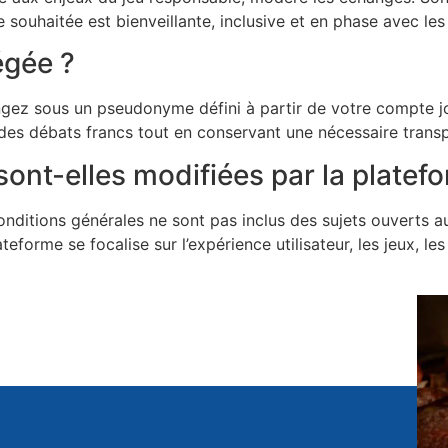
 souhaitée est bienveillante, inclusive et en phase avec les 
égée ?
angez sous un pseudonyme défini à partir de votre compte j
t des débats francs tout en conservant une nécessaire trans
ont-elles modifiées par la platef
nditions générales ne sont pas inclus des sujets ouverts a
eforme se focalise sur l’expérience utilisateur, les jeux, les