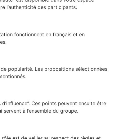
 l’authenticité des participants.
ation fonctionnent en français et en
es.
 de popularité. Les propositions sélectionnées
 mentionnés.
’influence”. Ces points peuvent ensuite être
i servent à l’ensemble du groupe.
ôle est de veiller au respect des règles et