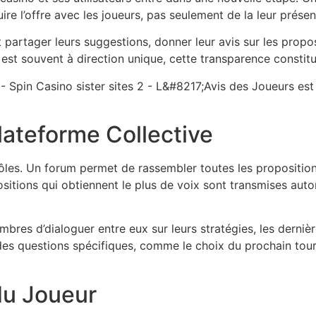
ire l’offre avec les joueurs, pas seulement de la leur présen
partager leurs suggestions, donner leur avis sur les propos
est souvent à direction unique, cette transparence consti
Plateforme Collective
pôles. Un forum permet de rassembler toutes les propositions
sitions qui obtiennent le plus de voix sont transmises au
res d’dialoguer entre eux sur leurs stratégies, les derniè
es questions spécifiques, comme le choix du prochain tourn
 du Joueur