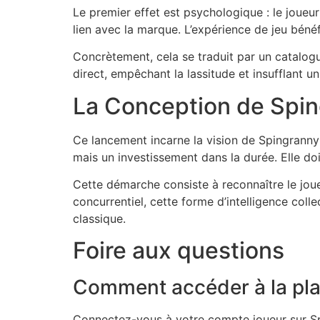
Le premier effet est psychologique : le joueu
lien avec la marque. L’expérience de jeu bénéf
Concrètement, cela se traduit par un catalogu
direct, empêchant la lassitude et insufflant u
La Conception de Spi
Ce lancement incarne la vision de Spingranny 
mais un investissement dans la durée. Elle do
Cette démarche consiste à reconnaître le jou
concurrentiel, cette forme d’intelligence coll
classique.
Foire aux questions
Comment accéder à la pl
Connectez-vous à votre compte joueur sur Sp