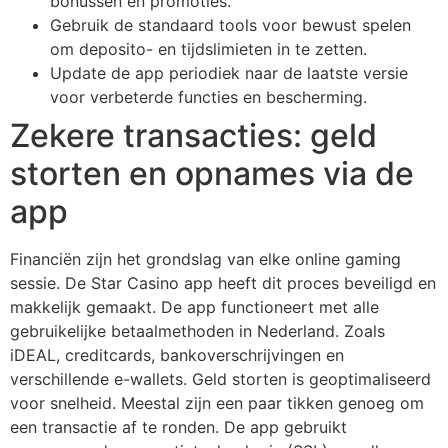
bonussen en promoties.
Gebruik de standaard tools voor bewust spelen
om deposito- en tijdslimieten in te zetten.
Update de app periodiek naar de laatste versie
voor verbeterde functies en bescherming.
Zekere transacties: geld
storten en opnames via de
app
Financiën zijn het grondslag van elke online gaming
sessie. De Star Casino app heeft dit proces beveiligd en
makkelijk gemaakt. De app functioneert met alle
gebruikelijke betaalmethoden in Nederland. Zoals
iDEAL, creditcards, bankoverschrijvingen en
verschillende e-wallets. Geld storten is geoptimaliseerd
voor snelheid. Meestal zijn een paar tikken genoeg om
een transactie af te ronden. De app gebruikt