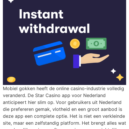
Mobiel gokken heeft de online casino-industrie volledig
veranderd. De Star Casino app voor Nederland
anticipeert hier slim op. Voor gebruikers uit Nederland
die prefereren gemak, vlotheid en een groot aanbod is
deze app een complete optie. Het is niet een verkleinde
site, maar een zelfstandig platform. Het brengt alles wat