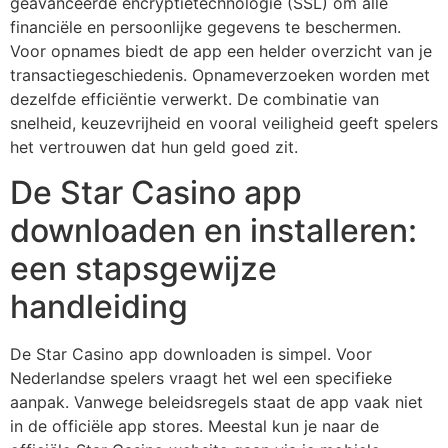
geavanceerde encryptietechnologie (SSL) om alle
financiële en persoonlijke gegevens te beschermen.
Voor opnames biedt de app een helder overzicht van je
transactiegeschiedenis. Opnameverzoeken worden met
dezelfde efficiëntie verwerkt. De combinatie van
snelheid, keuzevrijheid en vooral veiligheid geeft spelers
het vertrouwen dat hun geld goed zit.
De Star Casino app
downloaden en installeren:
een stapsgewijze
handleiding
De Star Casino app downloaden is simpel. Voor
Nederlandse spelers vraagt het wel een specifieke
aanpak. Vanwege beleidsregels staat de app vaak niet
in de officiële app stores. Meestal kun je naar de