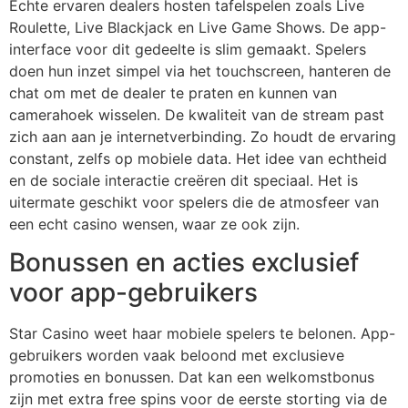
Echte ervaren dealers hosten tafelspelen zoals Live
Roulette, Live Blackjack en Live Game Shows. De app-
interface voor dit gedeelte is slim gemaakt. Spelers
doen hun inzet simpel via het touchscreen, hanteren de
chat om met de dealer te praten en kunnen van
camerahoek wisselen. De kwaliteit van de stream past
zich aan aan je internetverbinding. Zo houdt de ervaring
constant, zelfs op mobiele data. Het idee van echtheid
en de sociale interactie creëren dit speciaal. Het is
uitermate geschikt voor spelers die de atmosfeer van
een echt casino wensen, waar ze ook zijn.
Bonussen en acties exclusief
voor app-gebruikers
Star Casino weet haar mobiele spelers te belonen. App-
gebruikers worden vaak beloond met exclusieve
promoties en bonussen. Dat kan een welkomstbonus
zijn met extra free spins voor de eerste storting via de