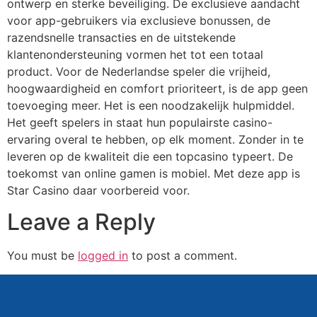
ontwerp en sterke beveiliging. De exclusieve aandacht
voor app-gebruikers via exclusieve bonussen, de
razendsnelle transacties en de uitstekende
klantenondersteuning vormen het tot een totaal
product. Voor de Nederlandse speler die vrijheid,
hoogwaardigheid en comfort prioriteert, is de app geen
toevoeging meer. Het is een noodzakelijk hulpmiddel.
Het geeft spelers in staat hun populairste casino-
ervaring overal te hebben, op elk moment. Zonder in te
leveren op de kwaliteit die een topcasino typeert. De
toekomst van online gamen is mobiel. Met deze app is
Star Casino daar voorbereid voor.
Leave a Reply
You must be
logged in
to post a comment.