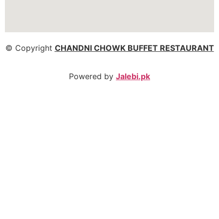
© Copyright
CHANDNI CHOWK BUFFET RESTAURANT
Powered by
Jalebi.pk