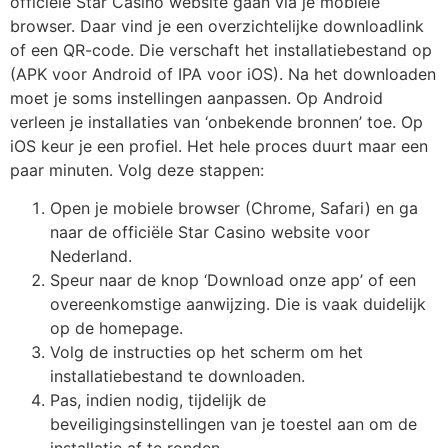
officiële Star Casino website gaan via je mobiele
browser. Daar vind je een overzichtelijke downloadlink
of een QR-code. Die verschaft het installatiebestand op
(APK voor Android of IPA voor iOS). Na het downloaden
moet je soms instellingen aanpassen. Op Android
verleen je installaties van ‘onbekende bronnen’ toe. Op
iOS keur je een profiel. Het hele proces duurt maar een
paar minuten. Volg deze stappen:
Open je mobiele browser (Chrome, Safari) en ga
naar de officiële Star Casino website voor
Nederland.
Speur naar de knop ‘Download onze app’ of een
overeenkomstige aanwijzing. Die is vaak duidelijk
op de homepage.
Volg de instructies op het scherm om het
installatiebestand te downloaden.
Pas, indien nodig, tijdelijk de
beveiligingsinstellingen van je toestel aan om de