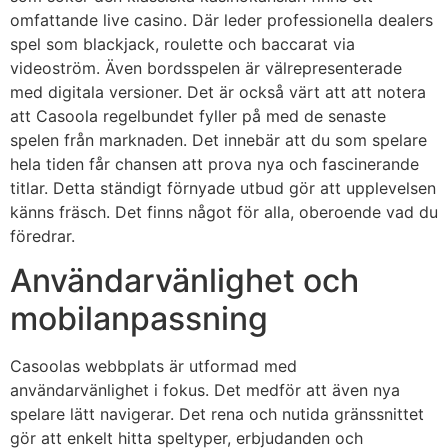
omfattande live casino. Där leder professionella dealers
spel som blackjack, roulette och baccarat via
videoström. Även bordsspelen är välrepresenterade
med digitala versioner. Det är också värt att att notera
att Casoola regelbundet fyller på med de senaste
spelen från marknaden. Det innebär att du som spelare
hela tiden får chansen att prova nya och fascinerande
titlar. Detta ständigt förnyade utbud gör att upplevelsen
känns fräsch. Det finns något för alla, oberoende vad du
föredrar.
Användarvänlighet och
mobilanpassning
Casoolas webbplats är utformad med
användarvänlighet i fokus. Det medför att även nya
spelare lätt navigerar. Det rena och nutida gränssnittet
gör att enkelt hitta speltyper, erbjudanden och