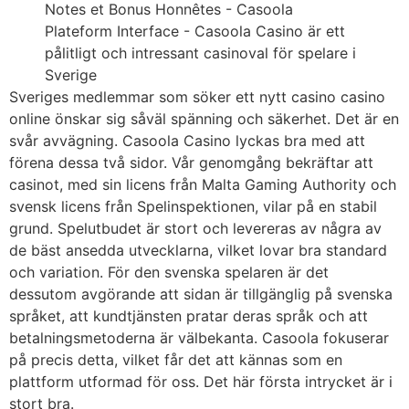
Sveriges medlemmar som söker ett nytt casino casino
online önskar sig såväl spänning och säkerhet. Det är en
svår avvägning. Casoola Casino lyckas bra med att
förena dessa två sidor. Vår genomgång bekräftar att
casinot, med sin licens från Malta Gaming Authority och
svensk licens från Spelinspektionen, vilar på en stabil
grund. Spelutbudet är stort och levereras av några av
de bäst ansedda utvecklarna, vilket lovar bra standard
och variation. För den svenska spelaren är det
dessutom avgörande att sidan är tillgänglig på svenska
språket, att kundtjänsten pratar deras språk och att
betalningsmetoderna är välbekanta. Casoola fokuserar
på precis detta, vilket får det att kännas som en
plattform utformad för oss. Det här första intrycket är i
stort bra.