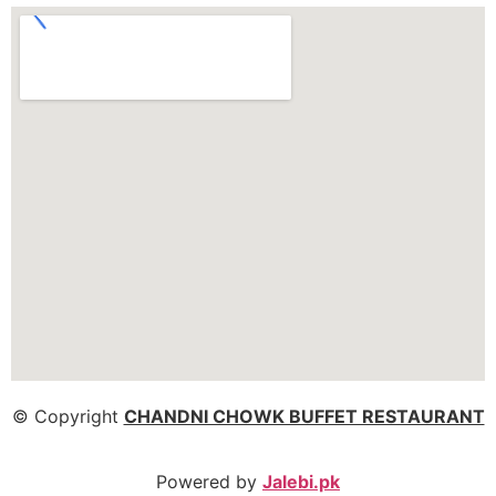
© Copyright
CHANDNI CHOWK BUFFET RESTAURANT
Powered by
Jalebi.pk