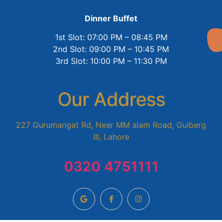
Dinner Buffet
1st Slot: 07:00 PM – 08:45 PM
2nd Slot: 09:00 PM – 10:45 PM
3rd Slot: 10:00 PM – 11:30 PM
Our Address
227 Gurumangat Rd, Near MM alam Road, Gulberg
III, Lahore
0320 4751111