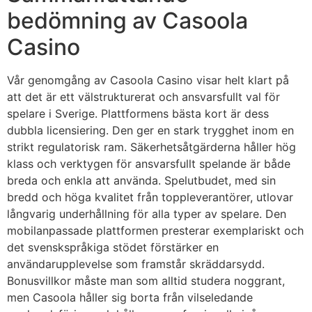
bedömning av Casoola
Casino
Vår genomgång av Casoola Casino visar helt klart på
att det är ett välstrukturerat och ansvarsfullt val för
spelare i Sverige. Plattformens bästa kort är dess
dubbla licensiering. Den ger en stark trygghet inom en
strikt regulatorisk ram. Säkerhetsåtgärderna håller hög
klass och verktygen för ansvarsfullt spelande är både
breda och enkla att använda. Spelutbudet, med sin
bredd och höga kvalitet från toppleverantörer, utlovar
långvarig underhållning för alla typer av spelare. Den
mobilanpassade plattformen presterar exemplariskt och
det svenskspråkiga stödet förstärker en
användarupplevelse som framstår skräddarsydd.
Bonusvillkor måste man som alltid studera noggrant,
men Casoola håller sig borta från vilseledande