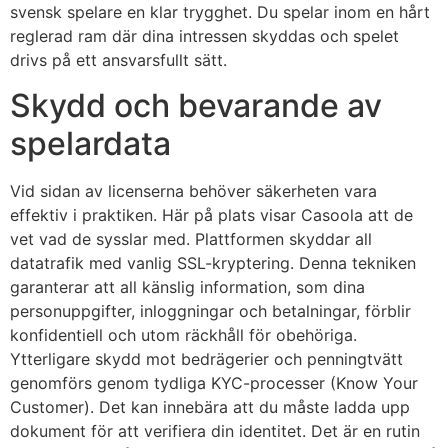
svensk spelare en klar trygghet. Du spelar inom en hårt
reglerad ram där dina intressen skyddas och spelet
drivs på ett ansvarsfullt sätt.
Skydd och bevarande av
spelardata
Vid sidan av licenserna behöver säkerheten vara
effektiv i praktiken. Här på plats visar Casoola att de
vet vad de sysslar med. Plattformen skyddar all
datatrafik med vanlig SSL-kryptering. Denna tekniken
garanterar att all känslig information, som dina
personuppgifter, inloggningar och betalningar, förblir
konfidentiell och utom räckhåll för obehöriga.
Ytterligare skydd mot bedrägerier och penningtvätt
genomförs genom tydliga KYC-processer (Know Your
Customer). Det kan innebära att du måste ladda upp
dokument för att verifiera din identitet. Det är en rutin