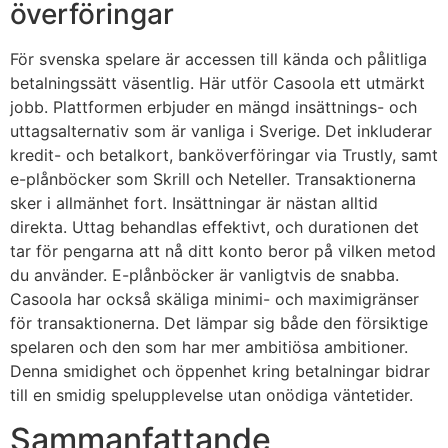
överföringar
För svenska spelare är accessen till kända och pålitliga
betalningssätt väsentlig. Här utför Casoola ett utmärkt
jobb. Plattformen erbjuder en mängd insättnings- och
uttagsalternativ som är vanliga i Sverige. Det inkluderar
kredit- och betalkort, banköverföringar via Trustly, samt
e-plånböcker som Skrill och Neteller. Transaktionerna
sker i allmänhet fort. Insättningar är nästan alltid
direkta. Uttag behandlas effektivt, och durationen det
tar för pengarna att nå ditt konto beror på vilken metod
du använder. E-plånböcker är vanligtvis de snabba.
Casoola har också skäliga minimi- och maximigränser
för transaktionerna. Det lämpar sig både den försiktige
spelaren och den som har mer ambitiösa ambitioner.
Denna smidighet och öppenhet kring betalningar bidrar
till en smidig spelupplevelse utan onödiga väntetider.
Sammanfattande