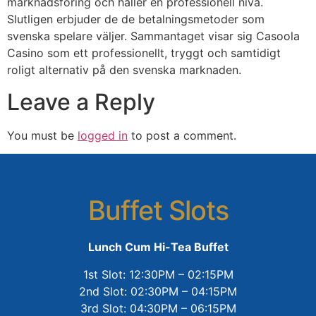
marknadsföring och håller en professionell nivå.
Slutligen erbjuder de de betalningsmetoder som
svenska spelare väljer. Sammantaget visar sig Casoola
Casino som ett professionellt, tryggt och samtidigt
roligt alternativ på den svenska marknaden.
Leave a Reply
You must be
logged in
to post a comment.
Buffet Slots
Lunch Cum Hi-Tea Buffet
1st Slot: 12:30PM – 02:15PM
2nd Slot: 02:30PM – 04:15PM
3rd Slot: 04:30PM – 06:15PM