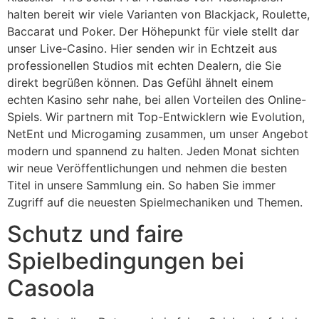
halten bereit wir viele Varianten von Blackjack, Roulette,
Baccarat und Poker. Der Höhepunkt für viele stellt dar
unser Live-Casino. Hier senden wir in Echtzeit aus
professionellen Studios mit echten Dealern, die Sie
direkt begrüßen können. Das Gefühl ähnelt einem
echten Kasino sehr nahe, bei allen Vorteilen des Online-
Spiels. Wir partnern mit Top-Entwicklern wie Evolution,
NetEnt und Microgaming zusammen, um unser Angebot
modern und spannend zu halten. Jeden Monat sichten
wir neue Veröffentlichungen und nehmen die besten
Titel in unsere Sammlung ein. So haben Sie immer
Zugriff auf die neuesten Spielmechaniken und Themen.
Schutz und faire
Spielbedingungen bei
Casoola