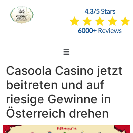
Casoola Casino jetzt
beitreten und auf
riesige Gewinne in
Österreich drehen