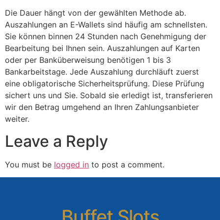
Die Dauer hängt von der gewählten Methode ab.
Auszahlungen an E-Wallets sind häufig am schnellsten.
Sie können binnen 24 Stunden nach Genehmigung der
Bearbeitung bei Ihnen sein. Auszahlungen auf Karten
oder per Banküberweisung benötigen 1 bis 3
Bankarbeitstage. Jede Auszahlung durchläuft zuerst
eine obligatorische Sicherheitsprüfung. Diese Prüfung
sichert uns und Sie. Sobald sie erledigt ist, transferieren
wir den Betrag umgehend an Ihren Zahlungsanbieter
weiter.
Leave a Reply
You must be
logged in
to post a comment.
Buffet Slots