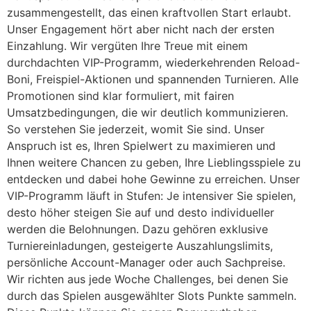
zusammengestellt, das einen kraftvollen Start erlaubt.
Unser Engagement hört aber nicht nach der ersten
Einzahlung. Wir vergüten Ihre Treue mit einem
durchdachten VIP-Programm, wiederkehrenden Reload-
Boni, Freispiel-Aktionen und spannenden Turnieren. Alle
Promotionen sind klar formuliert, mit fairen
Umsatzbedingungen, die wir deutlich kommunizieren.
So verstehen Sie jederzeit, womit Sie sind. Unser
Anspruch ist es, Ihren Spielwert zu maximieren und
Ihnen weitere Chancen zu geben, Ihre Lieblingsspiele zu
entdecken und dabei hohe Gewinne zu erreichen. Unser
VIP-Programm läuft in Stufen: Je intensiver Sie spielen,
desto höher steigen Sie auf und desto individueller
werden die Belohnungen. Dazu gehören exklusive
Turniereinladungen, gesteigerte Auszahlungslimits,
persönliche Account-Manager oder auch Sachpreise.
Wir richten aus jede Woche Challenges, bei denen Sie
durch das Spielen ausgewählter Slots Punkte sammeln.