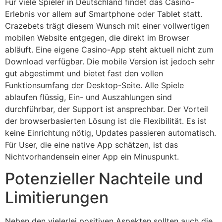
Für viele Spieler in Deutschland findet das Casino-
Erlebnis vor allem auf Smartphone oder Tablet statt.
Crazebets trägt diesem Wunsch mit einer vollwertigen
mobilen Website entgegen, die direkt im Browser
abläuft. Eine eigene Casino-App steht aktuell nicht zum
Download verfügbar. Die mobile Version ist jedoch sehr
gut abgestimmt und bietet fast den vollen
Funktionsumfang der Desktop-Seite. Alle Spiele
ablaufen flüssig, Ein- und Auszahlungen sind
durchführbar, der Support ist ansprechbar. Der Vorteil
der browserbasierten Lösung ist die Flexibilität. Es ist
keine Einrichtung nötig, Updates passieren automatisch.
Für User, die eine native App schätzen, ist das
Nichtvorhandensein einer App ein Minuspunkt.
Potenzieller Nachteile und
Limitierungen
Neben den vielerlei positiven Aspekten sollten auch die