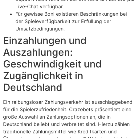
Live-Chat verfügbar.
Für gewisse Boni existieren Beschränkungen bei
der Spieleverfügbarkeit zur Erfüllung der
Umsatzbedingungen.
Einzahlungen und
Auszahlungen:
Geschwindigkeit und
Zugänglichkeit in
Deutschland
Ein reibungsloser Zahlungsverkehr ist ausschlaggebend
für die Spielerzufriedenheit. Crazebets präsentiert eine
große Auswahl an Zahlungsoptionen an, die in
Deutschland beliebt und verbreitet sind. Hierzu zählen
traditionelle Zahlungsmittel wie Kreditkarten und