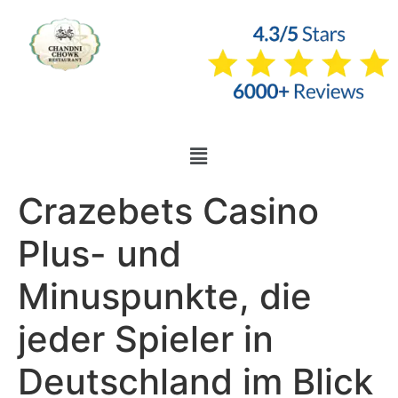
Crazebets Casino
Plus- und
Minuspunkte, die
jeder Spieler in
Deutschland im Blick