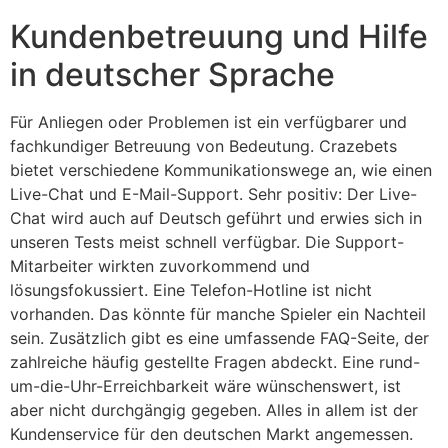
Kundenbetreuung und Hilfe
in deutscher Sprache
Für Anliegen oder Problemen ist ein verfügbarer und
fachkundiger Betreuung von Bedeutung. Crazebets
bietet verschiedene Kommunikationswege an, wie einen
Live-Chat und E-Mail-Support. Sehr positiv: Der Live-
Chat wird auch auf Deutsch geführt und erwies sich in
unseren Tests meist schnell verfügbar. Die Support-
Mitarbeiter wirkten zuvorkommend und
lösungsfokussiert. Eine Telefon-Hotline ist nicht
vorhanden. Das könnte für manche Spieler ein Nachteil
sein. Zusätzlich gibt es eine umfassende FAQ-Seite, der
zahlreiche häufig gestellte Fragen abdeckt. Eine rund-
um-die-Uhr-Erreichbarkeit wäre wünschenswert, ist
aber nicht durchgängig gegeben. Alles in allem ist der
Kundenservice für den deutschen Markt angemessen.