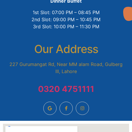
Dinner Buffet
1st Slot: 07:00 PM – 08:45 PM
2nd Slot: 09:00 PM – 10:45 PM
3rd Slot: 10:00 PM – 11:30 PM
Our Address
227 Gurumangat Rd, Near MM alam Road, Gulberg
III, Lahore
0320 4751111