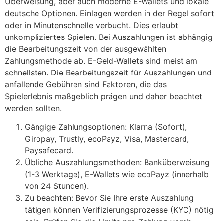
Überweisung, aber auch moderne E-Wallets und lokale
deutsche Optionen. Einlagen werden in der Regel sofort
oder in Minutenschnelle verbucht. Dies erlaubt
unkompliziertes Spielen. Bei Auszahlungen ist abhängig
die Bearbeitungszeit von der ausgewählten
Zahlungsmethode ab. E-Geld-Wallets sind meist am
schnellsten. Die Bearbeitungszeit für Auszahlungen und
anfallende Gebühren sind Faktoren, die das
Spielerlebnis maßgeblich prägen und daher beachtet
werden sollten.
Gängige Zahlungsoptionen: Klarna (Sofort),
Giropay, Trustly, ecoPayz, Visa, Mastercard,
Paysafecard.
Übliche Auszahlungsmethoden: Banküberweisung
(1-3 Werktage), E-Wallets wie ecoPayz (innerhalb
von 24 Stunden).
Zu beachten: Bevor Sie Ihre erste Auszahlung
tätigen können Verifizierungsprozesse (KYC) nötig