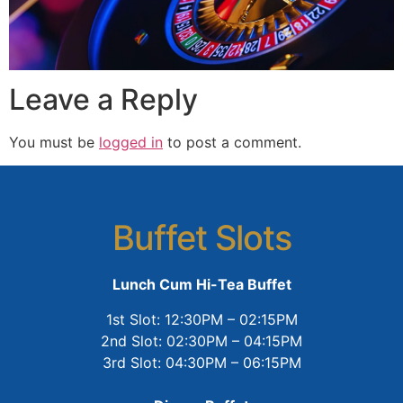
Leave a Reply
You must be
logged in
to post a comment.
Buffet Slots
Lunch Cum Hi-Tea Buffet
1st Slot: 12:30PM – 02:15PM
2nd Slot: 02:30PM – 04:15PM
3rd Slot: 04:30PM – 06:15PM