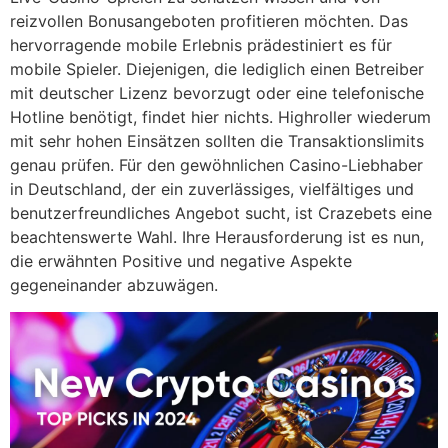
reizvollen Bonusangeboten profitieren möchten. Das
hervorragende mobile Erlebnis prädestiniert es für
mobile Spieler. Diejenigen, die lediglich einen Betreiber
mit deutscher Lizenz bevorzugt oder eine telefonische
Hotline benötigt, findet hier nichts. Highroller wiederum
mit sehr hohen Einsätzen sollten die Transaktionslimits
genau prüfen. Für den gewöhnlichen Casino-Liebhaber
in Deutschland, der ein zuverlässiges, vielfältiges und
benutzerfreundliches Angebot sucht, ist Crazebets eine
beachtenswerte Wahl. Ihre Herausforderung ist es nun,
die erwähnten Positive und negative Aspekte
gegeneinander abzuwägen.