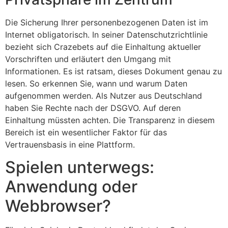
Die Sicherung Ihrer personenbezogenen Daten ist im
Internet obligatorisch. In seiner Datenschutzrichtlinie
bezieht sich Crazebets auf die Einhaltung aktueller
Vorschriften und erläutert den Umgang mit
Informationen. Es ist ratsam, dieses Dokument genau zu
lesen. So erkennen Sie, wann und warum Daten
aufgenommen werden. Als Nutzer aus Deutschland
haben Sie Rechte nach der DSGVO. Auf deren
Einhaltung müssten achten. Die Transparenz in diesem
Bereich ist ein wesentlicher Faktor für das
Vertrauensbasis in eine Plattform.
Spielen unterwegs:
Anwendung oder
Webbrowser?