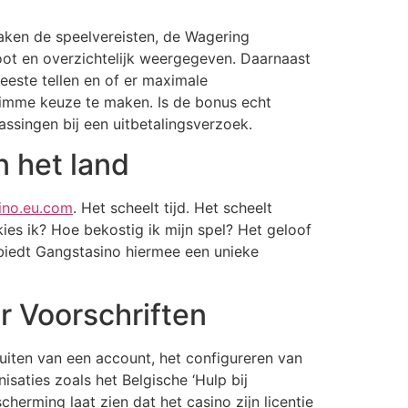
maken de speelvereisten, de Wagering
ot en overzichtelijk weergegeven. Daarnaast
eeste tellen en of er maximale
slimme keuze te maken. Is de bonus echt
assingen bij een uitbetalingsverzoek.
 het land
ino.eu.com
. Het scheelt tijd. Het scheelt
kies ik? Hoe bekostig ik mijn spel? Het geloof
e biedt Gangstasino hiermee een unieke
r Voorschriften
uiten van een account, het configureren van
saties zoals het Belgische ‘Hulp bij
erming laat zien dat het casino zijn licentie