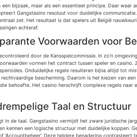
s een bijzaak, maar als een essentieel principe. Daar waar
opteert Gangstasino resoluut voor duidelijke communicatie. 
entraal zet. Het resultaat is dat spelers uit België nauwke
ssingen achteraf.
parante Voorwaarden voor Be
econtroleerd door de Kansspelcommissie. In zo’n omgeving
voorwaarden vormen het contract tussen speler en casino. 
riodes. Onduidelijke regels resulteren bijna altijd tot mis
p rechtvaardige bescherming. Daarom is het kiezen van een c
 die behoefte. Het casino herschrijft complexe regels naa
drempelige Taal en Structuur
gt in de taal. Gangstasino vermijdt het zware juridische ja
en kennen een logische structuur met duidelijke koppen. Ge
 of ‘Accountbeheer’. Deze heldere benadering contrasteert 