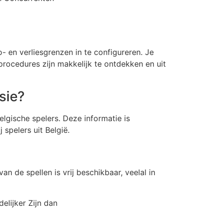
 en verliesgrenzen in te configureren. Je
 procedures zijn makkelijk te ontdekken en uit
sie?
elgische spelers. Deze informatie is
spelers uit België.
 de spellen is vrij beschikbaar, veelal in