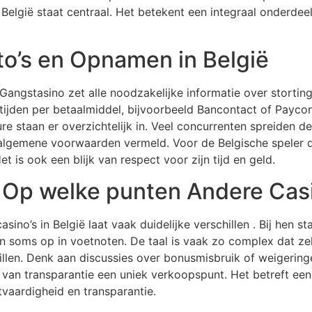
België staat centraal. Het betekent een integraal onderdeel
o’s en Opnamen in België
Gangstasino zet alle noodzakelijke informatie over stortinge
stijden per betaalmiddel, bijvoorbeeld Bancontact of Payc
 staan er overzichtelijk in. Veel concurrenten spreiden de
lgemene voorwaarden vermeld. Voor de Belgische speler die 
t is ook een blijk van respect voor zijn tijd en geld.
: Op welke punten Andere Cas
asino’s in België laat vaak duidelijke verschillen . Bij hen
 soms op in voetnoten. De taal is vaak zo complex dat zel
chillen. Denk aan discussies over bonusmisbruik of weigeri
an transparantie een uniek verkoopspunt. Het betreft een s
vaardigheid en transparantie.