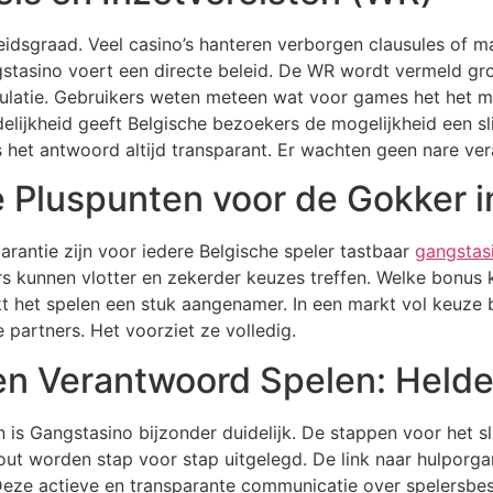
eidsgraad. Veel casino’s hanteren verborgen clausules of 
tasino voert een directe beleid. De WR wordt vermeld gro
lculatie. Gebruikers weten meteen wat voor games het het m
delijkheid geeft Belgische bezoekers de mogelijkheid een 
s het antwoord altijd transparant. Er wachten geen nare ver
 Pluspunten voor de Gokker in
arantie zijn voor iedere Belgische speler tastbaar
gangstas
ers kunnen vlotter en zekerder keuzes treffen. Welke bonus 
aakt het spelen een stuk aangenamer. In een markt vol keuz
ke partners. Het voorziet ze volledig.
en Verantwoord Spelen: Helde
is Gangstasino bijzonder duidelijk. De stappen voor het sl
ut worden stap voor stap uitgelegd. De link naar hulporgani
eze actieve en transparante communicatie over spelersbesch