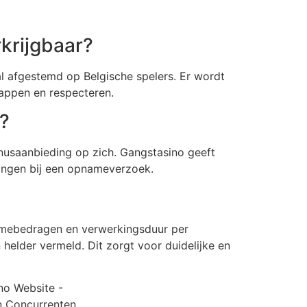
krijgbaar?
l afgestemd op Belgische spelers. Er wordt
nappen en respecteren.
?
onusaanbieding op zich. Gangstasino geeft
singen bij een opnameverzoek.
mebedragen en verwerkingsduur per
helder vermeld. Dit zorgt voor duidelijke en