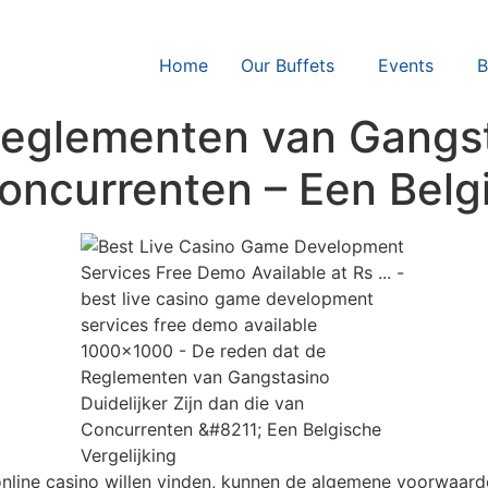
Home
Our Buffets
Events
B
eglementen van Gangsta
Concurrenten – Een Belg
online casino willen vinden, kunnen de algemene voorwaard