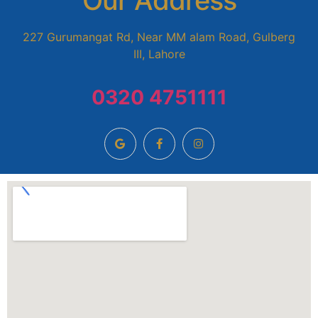
Our Address
227 Gurumangat Rd, Near MM alam Road, Gulberg
III, Lahore
0320 4751111