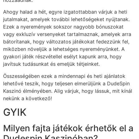
Ahogy halad a hét, egyre izgatottabban várjuk a heti
jutalmakat, amelyek további lehetőségeket nyújtanak.
Ezek a nyeremények sokszor nagyobb bónuszokat
vagy exkluzív versenyeket tartalmaznak, amelyek arra
bátorítanak, hogy változatos játékokat fedezzünk fel,
miközben növeljük a lehetséges nyereményünket. A
gyakori játék részvétellel esélyt kapunk arra, hogy
javítsuk tudásunkat és emeljük tétjeinket.
Összességében ezek a mindennapi és heti ajánlatok
lehetővé teszik, hogy teljesen elmerüljünk a DudeSpin
Kaszinó élményében. Alig várjuk, hogy lássuk, mit kínál
nekünk a következő!
GYIK
Milyen fajta játékok érhetők el a
Dudespin Kaszinóban?