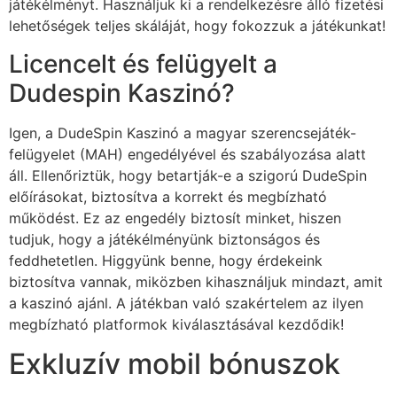
játékélményt. Használjuk ki a rendelkezésre álló fizetési
lehetőségek teljes skáláját, hogy fokozzuk a játékunkat!
Licencelt és felügyelt a
Dudespin Kaszinó?
Igen, a DudeSpin Kaszinó a magyar szerencsejáték-
felügyelet (MAH) engedélyével és szabályozása alatt
áll. Ellenőriztük, hogy betartják-e a szigorú DudeSpin
előírásokat, biztosítva a korrekt és megbízható
működést. Ez az engedély biztosít minket, hiszen
tudjuk, hogy a játékélményünk biztonságos és
feddhetetlen. Higgyünk benne, hogy érdekeink
biztosítva vannak, miközben kihasználjuk mindazt, amit
a kaszinó ajánl. A játékban való szakértelem az ilyen
megbízható platformok kiválasztásával kezdődik!
Exkluzív mobil bónuszok