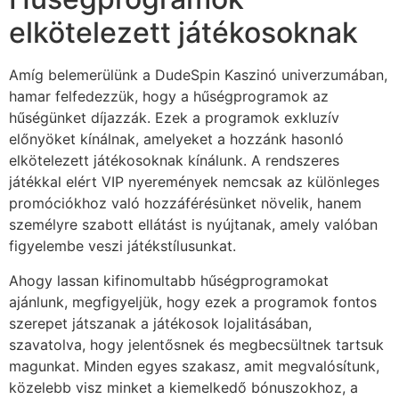
elkötelezett játékosoknak
Amíg belemerülünk a DudeSpin Kaszinó univerzumában,
hamar felfedezzük, hogy a hűségprogramok az
hűségünket díjazzák. Ezek a programok exkluzív
előnyöket kínálnak, amelyeket a hozzánk hasonló
elkötelezett játékosoknak kínálunk. A rendszeres
játékkal elért VIP nyeremények nemcsak az különleges
promóciókhoz való hozzáférésünket növelik, hanem
személyre szabott ellátást is nyújtanak, amely valóban
figyelembe veszi játékstílusunkat.
Ahogy lassan kifinomultabb hűségprogramokat
ajánlunk, megfigyeljük, hogy ezek a programok fontos
szerepet játszanak a játékosok lojalitásában,
szavatolva, hogy jelentősnek és megbecsültnek tartsuk
magunkat. Minden egyes szakasz, amit megvalósítunk,
közelebb visz minket a kiemelkedő bónuszokhoz, a