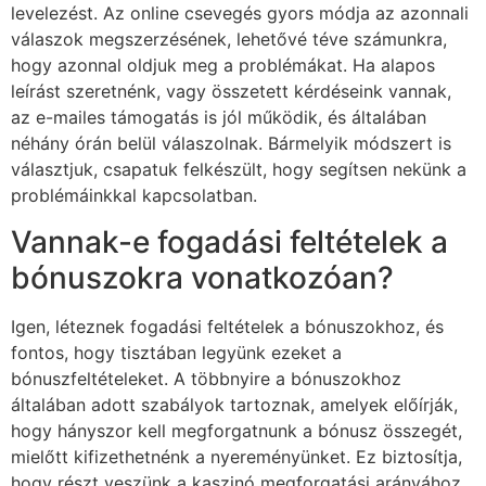
levelezést. Az online csevegés gyors módja az azonnali
válaszok megszerzésének, lehetővé téve számunkra,
hogy azonnal oldjuk meg a problémákat. Ha alapos
leírást szeretnénk, vagy összetett kérdéseink vannak,
az e-mailes támogatás is jól működik, és általában
néhány órán belül válaszolnak. Bármelyik módszert is
választjuk, csapatuk felkészült, hogy segítsen nekünk a
problémáinkkal kapcsolatban.
Vannak-e fogadási feltételek a
bónuszokra vonatkozóan?
Igen, léteznek fogadási feltételek a bónuszokhoz, és
fontos, hogy tisztában legyünk ezeket a
bónuszfeltételeket. A többnyire a bónuszokhoz
általában adott szabályok tartoznak, amelyek előírják,
hogy hányszor kell megforgatnunk a bónusz összegét,
mielőtt kifizethetnénk a nyereményünket. Ez biztosítja,
hogy részt veszünk a kaszinó megforgatási arányához,