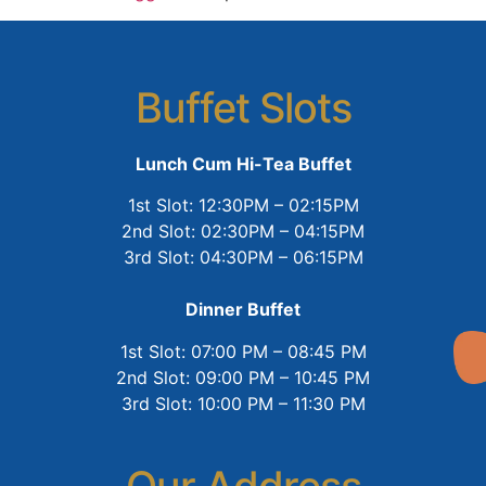
Buffet Slots
Lunch Cum Hi-Tea Buffet
1st Slot: 12:30PM – 02:15PM
2nd Slot: 02:30PM – 04:15PM
3rd Slot: 04:30PM – 06:15PM
Dinner Buffet
1st Slot: 07:00 PM – 08:45 PM
2nd Slot: 09:00 PM – 10:45 PM
3rd Slot: 10:00 PM – 11:30 PM