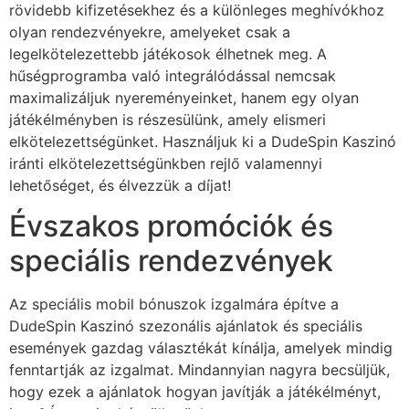
rövidebb kifizetésekhez és a különleges meghívókhoz
olyan rendezvényekre, amelyeket csak a
legelkötelezettebb játékosok élhetnek meg. A
hűségprogramba való integrálódással nemcsak
maximalizáljuk nyereményeinket, hanem egy olyan
játékélményben is részesülünk, amely elismeri
elkötelezettségünket. Használjuk ki a DudeSpin Kaszinó
iránti elkötelezettségünkben rejlő valamennyi
lehetőséget, és élvezzük a díjat!
Évszakos promóciók és
speciális rendezvények
Az speciális mobil bónuszok izgalmára építve a
DudeSpin Kaszinó szezonális ajánlatok és speciális
események gazdag választékát kínálja, amelyek mindig
fenntartják az izgalmat. Mindannyian nagyra becsüljük,
hogy ezek a ajánlatok hogyan javítják a játékélményt,