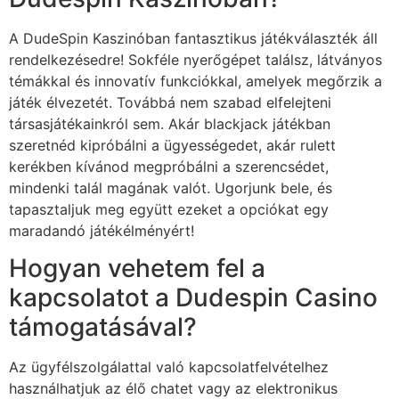
A DudeSpin Kaszinóban fantasztikus játékválaszték áll
rendelkezésedre! Sokféle nyerőgépet találsz, látványos
témákkal és innovatív funkciókkal, amelyek megőrzik a
játék élvezetét. Továbbá nem szabad elfelejteni
társasjátékainkról sem. Akár blackjack játékban
szeretnéd kipróbálni a ügyességedet, akár rulett
kerékben kívánod megpróbálni a szerencsédet,
mindenki talál magának valót. Ugorjunk bele, és
tapasztaljuk meg együtt ezeket a opciókat egy
maradandó játékélményért!
Hogyan vehetem fel a
kapcsolatot a Dudespin Casino
támogatásával?
Az ügyfélszolgálattal való kapcsolatfelvételhez
használhatjuk az élő chatet vagy az elektronikus