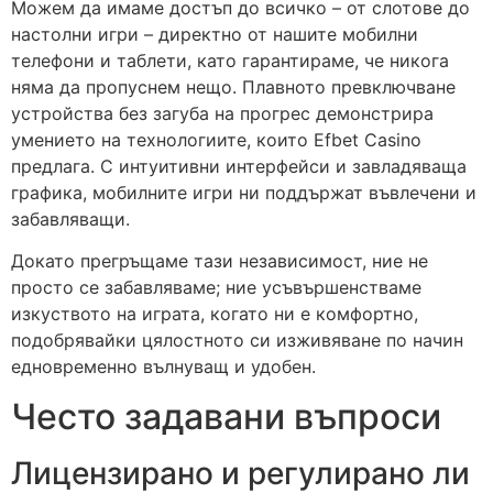
Можем да имаме достъп до всичко – от слотове до
настолни игри – директно от нашите мобилни
телефони и таблети, като гарантираме, че никога
няма да пропуснем нещо. Плавното превключване
устройства без загуба на прогрес демонстрира
умението на технологиите, които Efbet Casino
предлага. С интуитивни интерфейси и завладяваща
графика, мобилните игри ни поддържат въвлечени и
забавляващи.
Докато прегръщаме тази независимост, ние не
просто се забавляваме; ние усъвършенстваме
изкуството на играта, когато ни е комфортно,
подобрявайки цялостното си изживяване по начин
едновременно вълнуващ и удобен.
Често задавани въпроси
Лицензирано и регулирано ли