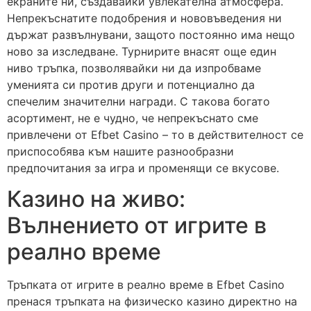
екраните ни, създавайки увлекателна атмосфера.
Непрекъснатите подобрения и нововъведения ни
държат развълнувани, защото постоянно има нещо
ново за изследване. Турнирите внасят още един
ниво тръпка, позволявайки ни да изпробваме
уменията си против други и потенциално да
спечелим значителни награди. С такова богато
асортимент, не е чудно, че непрекъснато сме
привлечени от Efbet Casino – то в действителност се
приспособява към нашите разнообразни
предпочитания за игра и променящи се вкусове.
Казино на живо:
Вълнението от игрите в
реално време
Тръпката от игрите в реално време в Efbet Casino
пренася тръпката на физическо казино директно на