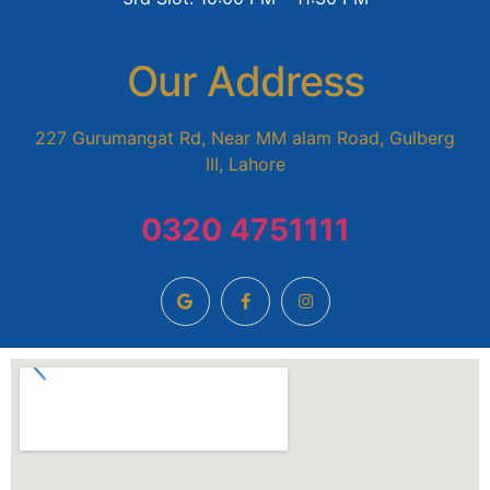
Our Address
227 Gurumangat Rd, Near MM alam Road, Gulberg
III, Lahore
0320 4751111