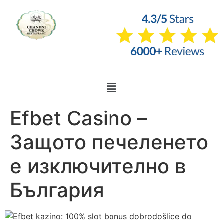
Efbet Casino –
Защото печеленето
е изключително в
България