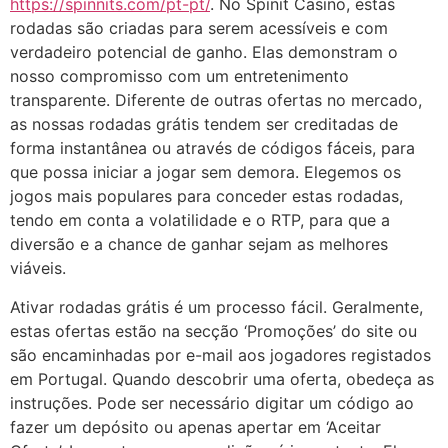
https://spinnits.com/pt-pt/
. No Spinit Casino, estas
rodadas são criadas para serem acessíveis e com
verdadeiro potencial de ganho. Elas demonstram o
nosso compromisso com um entretenimento
transparente. Diferente de outras ofertas no mercado,
as nossas rodadas grátis tendem ser creditadas de
forma instantânea ou através de códigos fáceis, para
que possa iniciar a jogar sem demora. Elegemos os
jogos mais populares para conceder estas rodadas,
tendo em conta a volatilidade e o RTP, para que a
diversão e a chance de ganhar sejam as melhores
viáveis.
Ativar rodadas grátis é um processo fácil. Geralmente,
estas ofertas estão na secção ‘Promoções’ do site ou
são encaminhadas por e-mail aos jogadores registados
em Portugal. Quando descobrir uma oferta, obedeça as
instruções. Pode ser necessário digitar um código ao
fazer um depósito ou apenas apertar em ‘Aceitar