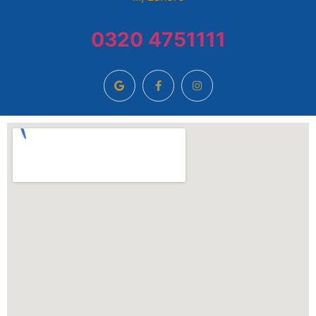
0320 4751111