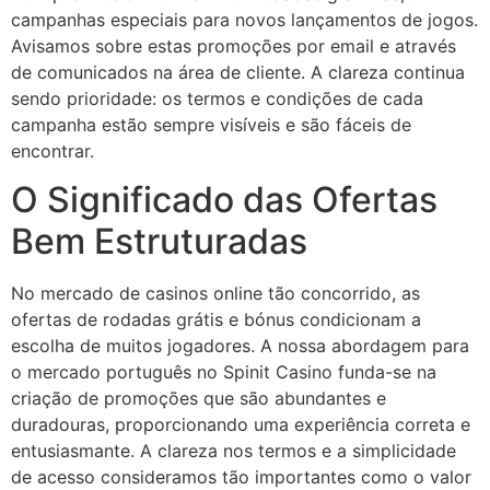
campanhas especiais para novos lançamentos de jogos.
Avisamos sobre estas promoções por email e através
de comunicados na área de cliente. A clareza continua
sendo prioridade: os termos e condições de cada
campanha estão sempre visíveis e são fáceis de
encontrar.
O Significado das Ofertas
Bem Estruturadas
No mercado de casinos online tão concorrido, as
ofertas de rodadas grátis e bónus condicionam a
escolha de muitos jogadores. A nossa abordagem para
o mercado português no Spinit Casino funda-se na
criação de promoções que são abundantes e
duradouras, proporcionando uma experiência correta e
entusiasmante. A clareza nos termos e a simplicidade
de acesso consideramos tão importantes como o valor