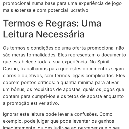
promocional numa base para uma experiência de jogo
mais extensa e com potencial lucrativo.
Termos e Regras: Uma
Leitura Necessária
Os termos e condições de uma oferta promocional não
são meras formalidades. Eles representam o documento
que estabelece toda a sua experiência. No Spinit
Casino, trabalhamos para que estes documentos sejam
claros e objetivos, sem termos legais complicados. Eles
cobrem pontos críticos: a quantia mínima para ativar
um bónus, os requisitos de apostas, quais os jogos que
contam para cumpri-los e os tetos de aposta enquanto
a promoção estiver ativo.
Ignorar esta leitura pode levar a confusões. Como
exemplo, pode julgar que pode levantar os ganhos
imediatamente, ou desiludir-se ao perceber que o seu