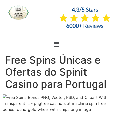
Free Spins Únicas e
Ofertas do Spinit
Casino para Portugal