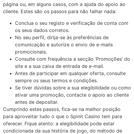
página ou, em alguns casos, com a ajuda do apoio ao
cliente. Estes são os passos para não falhar nada:
Conclua o seu registo e verificação de conta com
os seus dados corretos.
No seu perfil, dirija-se às preferências de
comunicação e autorize o envio de e-mails
promocionais.
Consulte com frequência a secção ‘Promoções’ do
site e a sua caixa de entrada de e-mail.
Antes de participar em qualquer oferta, consulte
sempre os seus termos e condições.
Se tiver dúvidas sobre a sua elegibilidade ou como
ativar uma promoção, contacte o apoio ao cliente
antes de depositar.
Cumprindo estes passos, fica-se na melhor posição
para aproveitar tudo o que o Spinit Casino tem para
oferecer. Fique atento: a elegibilidade pode estar
condicionada da sua história de jogo, do método de