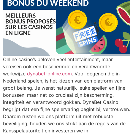
Online casino’s beloven veel entertainment, maar
vereisen ook een beschermde en verantwoorde
werkwijze
dynabet-online.com
. Voor degenen die in
Nederland spelen, is het kiezen van een platform van
groot belang. Je wenst natuurlijk leuke spellen en fijne
bonussen, maar net zo cruciaal zijn bescherming,
integriteit en verantwoord gokken. DynaBet Casino
begrijpt dat een fijne spelervaring begint bij vertrouwen.
Daarom rusten we ons platform uit met robuuste
beveiliging, houden we ons strikt aan de regels van de
Kansspelautoriteit en investeren we in