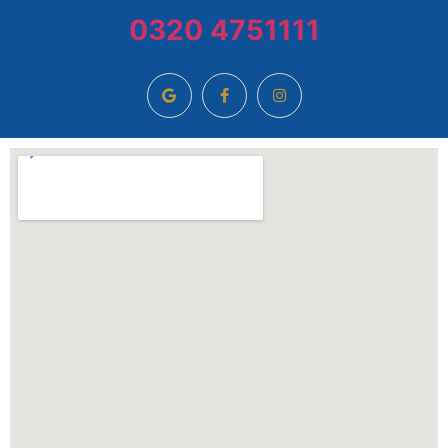
0320 4751111