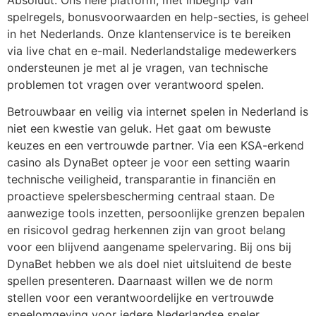
Absoluut. Ons hele platform, met inbegrip van
spelregels, bonusvoorwaarden en help-secties, is geheel
in het Nederlands. Onze klantenservice is te bereiken
via live chat en e-mail. Nederlandstalige medewerkers
ondersteunen je met al je vragen, van technische
problemen tot vragen over verantwoord spelen.
Betrouwbaar en veilig via internet spelen in Nederland is
niet een kwestie van geluk. Het gaat om bewuste
keuzes en een vertrouwde partner. Via een KSA-erkend
casino als DynaBet opteer je voor een setting waarin
technische veiligheid, transparantie in financiën en
proactieve spelersbescherming centraal staan. De
aanwezige tools inzetten, persoonlijke grenzen bepalen
en risicovol gedrag herkennen zijn van groot belang
voor een blijvend aangename spelervaring. Bij ons bij
DynaBet hebben we als doel niet uitsluitend de beste
spellen presenteren. Daarnaast willen we de norm
stellen voor een verantwoordelijke en vertrouwde
speelomgeving voor iedere Nederlandse speler.