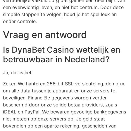
verraderlijke valkuil. Zorg dat gamen een deel blijft van
een evenwichtig leven, en niet het centrum. Door deze
simpele stappen te volgen, houd je het spel leuk en
onder controle.
Vraag en antwoord
Is DynaBet Casino wettelijk en
betrouwbaar in Nederland?
Ja, dat is het.
Zeker. We hanteren 256-bit SSL-versleuteling, de norm,
om alle data tussen je apparaat en onze servers te
beveiligen. Financiële gegevens worden verder
beschermd door onze solide betaalproviders, zoals
iDEAL en PayPal. We bewaren gevoelige bankgegevens
niet meteen op onze servers op. Je geld staat
bovendien op een aparte rekening, gescheiden van