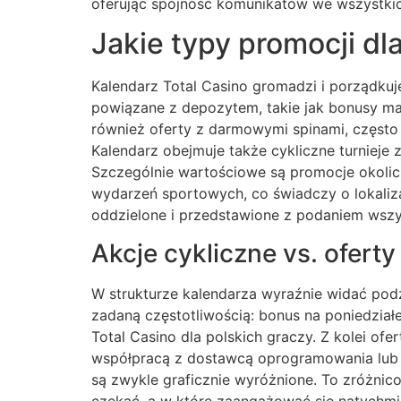
oferując spójność komunikatów we wszystki
Jakie typy promocji dl
Kalendarz Total Casino gromadzi i porządkuj
powiązane z depozytem, takie jak bonusy mat
również oferty z darmowymi spinami, często
Kalendarz obejmuje także cykliczne turnieje 
Szczególnie wartościowe są promocje okolic
wydarzeń sportowych, co świadczy o lokalizac
oddzielone i przedstawione z podaniem wsz
Akcje cykliczne vs. oferty
W strukturze kalendarza wyraźnie widać podzi
zadaną częstotliwością: bonus na poniedział
Total Casino dla polskich graczy. Z kolei of
współpracą z dostawcą oprogramowania lub ni
są zwykle graficznie wyróżnione. To zróżni
czekać, a w które zaangażować się natychmias