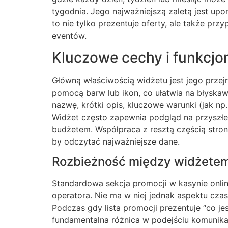
tygodnia. Jego najważniejszą zaletą jest upor
to nie tylko prezentuje oferty, ale także pr
eventów.
Kluczowe cechy i funkcjo
Główną właściwością widżetu jest jego przej
pomocą barw lub ikon, co ułatwia na błyskawi
nazwę, krótki opis, kluczowe warunki (jak n
Widżet często zapewnia podgląd na przyszłe 
budżetem. Współpraca z resztą częścią stron
by odczytać najważniejsze dane.
Rozbieżność między widżetem 
Standardowa sekcja promocji w kasynie onlin
operatora. Nie ma w niej jednak aspektu cza
Podczas gdy lista promocji prezentuje “co jes
fundamentalna różnica w podejściu komunikac