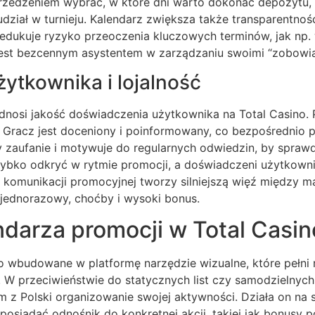
przedzeniem wybrać, w które dni warto dokonać depozytu,
ział w turnieju. Kalendarz zwiększa także transparentno
edukuje ryzyko przeoczenia kluczowych terminów, jak np
jest bezcennym asystentem w zarządzaniu swoimi “zobowi
ytkownika i lojalność
dnosi jakość doświadczenia użytkownika na Total Casino.
. Gracz jest doceniony i poinformowany, co bezpośrednio p
y zaufanie i motywuje do regularnych odwiedzin, by spraw
zybko odkryć w rytmie promocji, a doświadczeni użytkow
 komunikacji promocyjnej tworzy silniejszą więź między m
 jednorazowy, choćby i wysoki bonus.
ndarza promocji w Total Casin
o wbudowane w platformę narzędzie wizualne, które pełni 
. W przeciwieństwie do statycznych list czy samodzielnyc
m z Polski organizowanie swojej aktywności. Działa on n
posiadać odnośnik do konkretnej akcji, takiej jak bonusy p