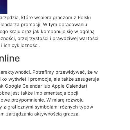
narzędzia, które wspiera graczom z Polski
kalendarza promocji. W tym opracowaniu
tego kraju oraz jak komponuje się w ogólną
ności, przejrzystości i prawdziwej wartości
 ich cykliczności.
nline
nteraktywności. Potrafimy przewidywać, że w
lko wyświetli promocje, ale także zasugeruje
jak Google Calendar lub Apple Calendar)
ne jest także implementacja opcji
tkowe przypomnienie. W miarę rozwoju
zny z graficznymi symbolami różnych typów
um zarządzania aktywnością gracza.