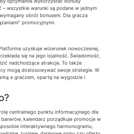
 by optymalnie wykorzystać bonusy
ść – wszystkie warunki są podane w jednym
. wymagany obrót bonusem. Dla gracza
ązaniami” promocyjnymi.
 Platforma uzyskuje wizerunek nowoczesnej,
rzekłada się na jego lojalność. Świadomość,
dzić nadchodzące atrakcje. To także
nicy mogą dostosowywać swoje strategie. W
arką a graczem, opartą na wygodzie i
o?
rolę centralnego punktu informacyjnego dla
h banerów, kalendarz porządkuje promocje w
a sposobie interaktywnego harmonogramu,
owitalne, turnieje, darmowe spiny czy oferty