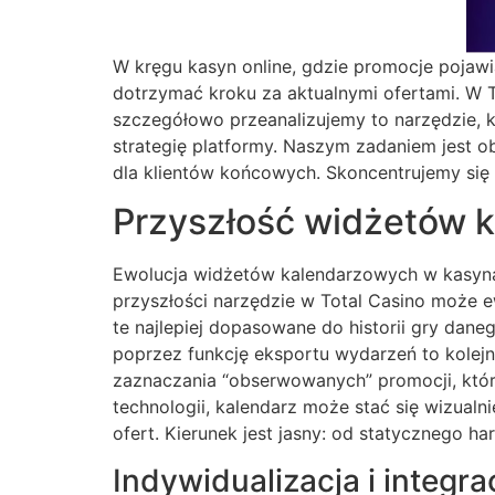
W kręgu kasyn online, gdzie promocje pojawia
dotrzymać kroku za aktualnymi ofertami. W 
szczegółowo przeanalizujemy to narzędzie, ko
strategię platformy. Naszym zadaniem jest o
dla klientów końcowych. Skoncentrujemy się 
Przyszłość widżetów 
Ewolucja widżetów kalendarzowych w kasynach
przyszłości narzędzie w Total Casino może ew
te najlepiej dopasowane do historii gry dan
poprzez funkcję eksportu wydarzeń to kole
zaznaczania “obserwowanych” promocji, któr
technologii, kalendarz może stać się wizual
ofert. Kierunek jest jasny: od statycznego
Indywidualizacja i integr