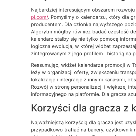
Najbardziej interesującym obszarem rozwoju
pl.com/
. Pomyślmy o kalendarzu, który dla 
producentem. Dla członka najwyższego pozi
Algorytm mógłby również badać częstość de
kalendarz stałby się nie tylko pomocą infor
logiczna ewolucja, w której widżet zaprzestaj
zintegrowanym z jego profilem i historią na p
Reasumując, widżet kalendarza promocji w To
leży w organizacji oferty, zwiększeniu tran
lokalizację i integrację z innymi kanałami, o
Rozwój w stronę personalizacji i większej in
informacyjnego na platformie. Dla gracza szuk
Korzyści dla gracza z 
Najważniejszą korzyścią dla gracza jest uzy
przypadkowo trafiać na banery, użytkownik 