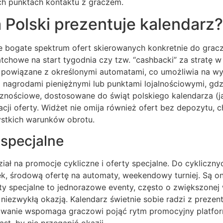
ch punktach kontaktu z graczem.
a Polski prezentuje kalendarz?
e bogate spektrum ofert skierowanych konkretnie do gracz
chowe na start tygodnia czy tzw. “cashbacki” za stratę w 
 powiązane z określonymi automatami, co umożliwia na w
z nagrodami pieniężnymi lub punktami lojalnościowymi, gdz
znościowe, dostosowane do świąt polskiego kalendarza (j
ji oferty. Widżet nie omija również ofert bez depozytu, c
ystkich warunków obrotu.
 specjalne
ał na promocje cykliczne i oferty specjalne. Do cyklicznyc
ek, środową ofertę na automaty, weekendowy turniej. Są on
erty specjalne to jednorazowe eventy, często o zwiększonej
ezwykłą okazją. Kalendarz świetnie sobie radzi z prezent
cowanie wspomaga graczowi pojąć rytm promocyjny platform
t, by nie przegapić okazji.