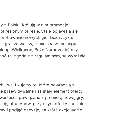
y z Polski. Królują w nim promocje
określonym okresie. Stale pojawiają się
ypróbowanie nowych gier bez ryzyka.
ie gracze walczą o miejsca w rankingu.
ak np. Wielkanoc, Boże Narodzenie) czy
hoć te, zgodnie z regulaminem, są wyraźnie
h kwalifikujemy te, które powracają z
e przewidywalne i są stały element oferty
 wartości, powiązane z premierą nowej gry,
acją obu typów, przy czym oferty specjalne
y i podjąć decyzję, na które akcje warto