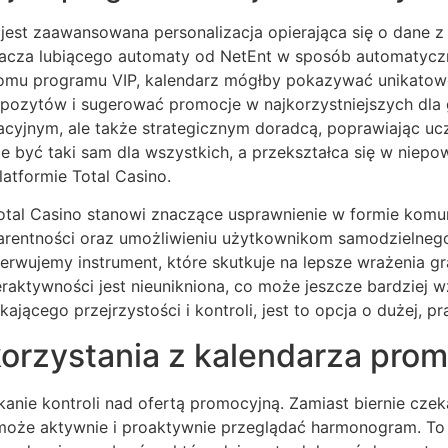
 jest zaawansowana personalizacja opierająca się o dane 
gracza lubiącego automaty od NetEnt w sposób automatyc
omu programu VIP, kalendarz mógłby pokazywać unikatowe
pozytów i sugerować promocje w najkorzystniejszych dla
macyjnym, ale także strategicznym doradcą, poprawiając uc
e być taki sam dla wszystkich, a przekształca się w niepow
latformie Total Casino.
tal Casino stanowi znaczące usprawnienie w formie komuni
sparentności oraz umożliwieniu użytkownikom samodzielnego
bserwujemy instrument, które skutkuje na lepsze wrażenia g
teraktywności jest nieunikniona, co może jeszcze bardziej
ającego przejrzystości i kontroli, jest to opcja o dużej, pr
korzystania z kalendarza prom
skanie kontroli nad ofertą promocyjną. Zamiast biernie cz
może aktywnie i proaktywnie przeglądać harmonogram. To 