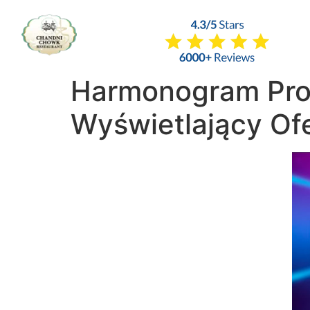
Harmonogram Prom
Wyświetlający Ofe