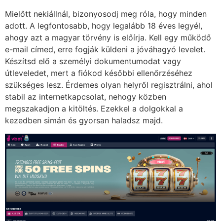
Mielőtt nekiállnál, bizonyosodj meg róla, hogy minden
adott. A legfontosabb, hogy legalább 18 éves legyél,
ahogy azt a magyar törvény is előírja. Kell egy működő
e-mail címed, erre fogják küldeni a jóváhagyó levelet.
Készítsd elő a személyi dokumentumodat vagy
útleveledet, mert a fiókod későbbi ellenőrzéséhez
szükséges lesz. Érdemes olyan helyről regisztrálni, ahol
stabil az internetkapcsolat, nehogy közben
megszakadjon a kitöltés. Ezekkel a dolgokkal a
kezedben simán és gyorsan haladsz majd.