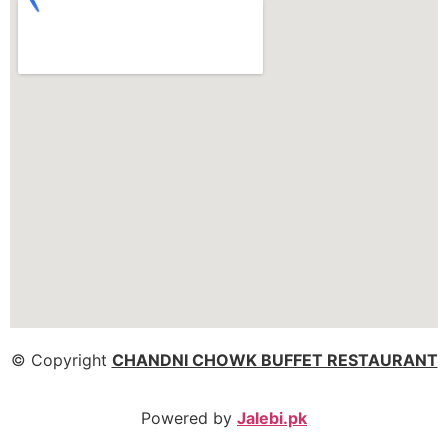
© Copyright
CHANDNI CHOWK BUFFET RESTAURANT
Powered by
Jalebi.pk