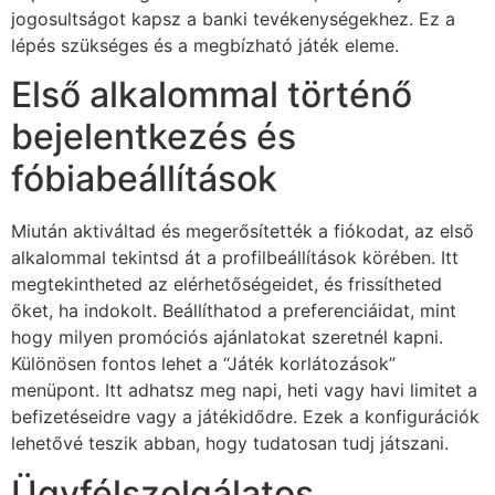
jogosultságot kapsz a banki tevékenységekhez. Ez a
lépés szükséges és a megbízható játék eleme.
Első alkalommal történő
bejelentkezés és
fóbiabeállítások
Miután aktiváltad és megerősítették a fiókodat, az első
alkalommal tekintsd át a profilbeállítások körében. Itt
megtekintheted az elérhetőségeidet, és frissítheted
őket, ha indokolt. Beállíthatod a preferenciáidat, mint
hogy milyen promóciós ajánlatokat szeretnél kapni.
Különösen fontos lehet a “Játék korlátozások”
menüpont. Itt adhatsz meg napi, heti vagy havi limitet a
befizetéseidre vagy a játékidődre. Ezek a konfigurációk
lehetővé teszik abban, hogy tudatosan tudj játszani.
Ügyfélszolgálatos