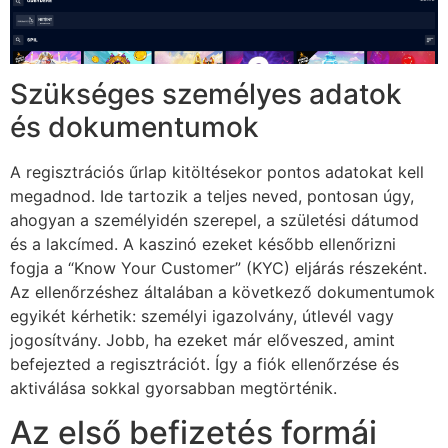
Szükséges személyes adatok
és dokumentumok
A regisztrációs űrlap kitöltésekor pontos adatokat kell
megadnod. Ide tartozik a teljes neved, pontosan úgy,
ahogyan a személyidén szerepel, a születési dátumod
és a lakcímed. A kaszinó ezeket később ellenőrizni
fogja a “Know Your Customer” (KYC) eljárás részeként.
Az ellenőrzéshez általában a következő dokumentumok
egyikét kérhetik: személyi igazolvány, útlevél vagy
jogosítvány. Jobb, ha ezeket már előveszed, amint
befejezted a regisztrációt. Így a fiók ellenőrzése és
aktiválása sokkal gyorsabban megtörténik.
Az első befizetés formái