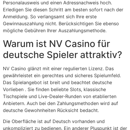
Personalausweis und einen Adressnachweis hoch.
Erledigen Sie diesen Schritt am besten sofort nach der
Anmeldung. So verlangsamt sich Ihre erste
Gewinnauszahlung nicht. Berücksichtigen Sie ebenso
mögliche Gebühren Ihrer Auszahlungsmethode.
Warum ist NV Casino für
deutsche Spieler attraktiv?
NV Casino glänzt mit einer regulierten Lizenz. Das
gewährleistet ein gerechtes und sicheres Spielumfeld.
Das Spielangebot ist breit und beachtet deutsche
Vorlieben . Sie finden beliebte Slots, klassische
Tischspiele und Live-Dealer-Runden von etablierten
Anbietern. Auch bei den Zahlungsmethoden wird auf
deutsche Gewohnheiten Rücksicht bedacht.
Die Oberfläche ist auf Deutsch vorhanden und
unkompliziert zu bedienen. Ein anderer Pluspunkt ist der