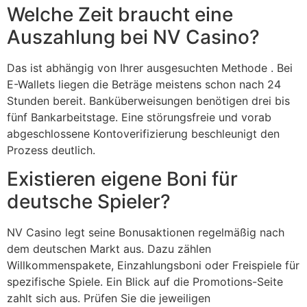
Welche Zeit braucht eine
Auszahlung bei NV Casino?
Das ist abhängig von Ihrer ausgesuchten Methode . Bei
E-Wallets liegen die Beträge meistens schon nach 24
Stunden bereit. Banküberweisungen benötigen drei bis
fünf Bankarbeitstage. Eine störungsfreie und vorab
abgeschlossene Kontoverifizierung beschleunigt den
Prozess deutlich.
Existieren eigene Boni für
deutsche Spieler?
NV Casino legt seine Bonusaktionen regelmäßig nach
dem deutschen Markt aus. Dazu zählen
Willkommenspakete, Einzahlungsboni oder Freispiele für
spezifische Spiele. Ein Blick auf die Promotions-Seite
zahlt sich aus. Prüfen Sie die jeweiligen