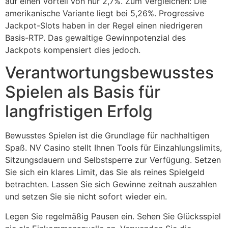
auf einen Vorteil von nur 2,7%. Zum Vergleichen: Die
amerikanische Variante liegt bei 5,26%. Progressive
Jackpot-Slots haben in der Regel einen niedrigeren
Basis-RTP. Das gewaltige Gewinnpotenzial des
Jackpots kompensiert dies jedoch.
Verantwortungsbewusstes
Spielen als Basis für
langfristigen Erfolg
Bewusstes Spielen ist die Grundlage für nachhaltigen
Spaß. NV Casino stellt Ihnen Tools für Einzahlungslimits,
Sitzungsdauern und Selbstsperre zur Verfügung. Setzen
Sie sich ein klares Limit, das Sie als reines Spielgeld
betrachten. Lassen Sie sich Gewinne zeitnah auszahlen
und setzen Sie sie nicht sofort wieder ein.
Legen Sie regelmäßig Pausen ein. Sehen Sie Glücksspiel