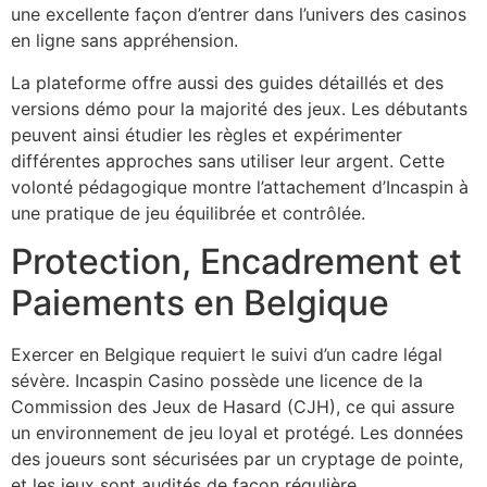
une excellente façon d’entrer dans l’univers des casinos
en ligne sans appréhension.
La plateforme offre aussi des guides détaillés et des
versions démo pour la majorité des jeux. Les débutants
peuvent ainsi étudier les règles et expérimenter
différentes approches sans utiliser leur argent. Cette
volonté pédagogique montre l’attachement d’Incaspin à
une pratique de jeu équilibrée et contrôlée.
Protection, Encadrement et
Paiements en Belgique
Exercer en Belgique requiert le suivi d’un cadre légal
sévère. Incaspin Casino possède une licence de la
Commission des Jeux de Hasard (CJH), ce qui assure
un environnement de jeu loyal et protégé. Les données
des joueurs sont sécurisées par un cryptage de pointe,
et les jeux sont audités de façon régulière.