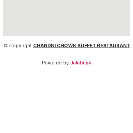
© Copyright
CHANDNI CHOWK BUFFET RESTAURANT
Powered by
Jalebi.pk