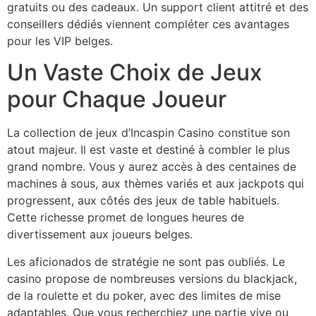
gratuits ou des cadeaux. Un support client attitré et des
conseillers dédiés viennent compléter ces avantages
pour les VIP belges.
Un Vaste Choix de Jeux
pour Chaque Joueur
La collection de jeux d’Incaspin Casino constitue son
atout majeur. Il est vaste et destiné à combler le plus
grand nombre. Vous y aurez accès à des centaines de
machines à sous, aux thèmes variés et aux jackpots qui
progressent, aux côtés des jeux de table habituels.
Cette richesse promet de longues heures de
divertissement aux joueurs belges.
Les aficionados de stratégie ne sont pas oubliés. Le
casino propose de nombreuses versions du blackjack,
de la roulette et du poker, avec des limites de mise
adaptables. Que vous recherchiez une partie vive ou