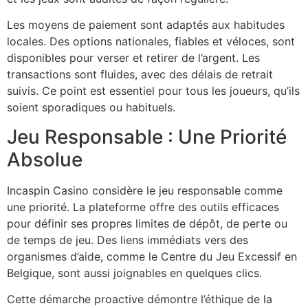
Les moyens de paiement sont adaptés aux habitudes
locales. Des options nationales, fiables et véloces, sont
disponibles pour verser et retirer de l’argent. Les
transactions sont fluides, avec des délais de retrait
suivis. Ce point est essentiel pour tous les joueurs, qu’ils
soient sporadiques ou habituels.
Jeu Responsable : Une Priorité
Absolue
Incaspin Casino considère le jeu responsable comme
une priorité. La plateforme offre des outils efficaces
pour définir ses propres limites de dépôt, de perte ou
de temps de jeu. Des liens immédiats vers des
organismes d’aide, comme le Centre du Jeu Excessif en
Belgique, sont aussi joignables en quelques clics.
Cette démarche proactive démontre l’éthique de la