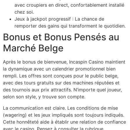
avec croupiers en direct, confortablement installé
chez soi.
Jeux à jackpot progressif : La chance de
remporter des gains qui transforment le quotidien.
Bonus et Bonus Pensés au
Marché Belge
Après le bonus de bienvenue, Incaspin Casino maintient
la dynamique avec un calendrier promotionnel bien
rempli. Les offres sont conçues pour le public belge,
avec des tours gratuits sur des machines réputées et
des tournois aux prix attractifs. N’importe quel joueur,
selon son style, y trouve son compte.
La communication est claire. Les conditions de mise
(wagering) et les jeux impliqués sont toujours indiqués.
Cette honnêteté aide à établir une relation de confiance
avec le casino. Pensez à consulter la rubrique