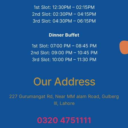
1st Slot: 12:30PM – 02:15PM
2nd Slot: 02:30PM – 04:15PM
3rd Slot: 04:30PM – 06:15PM
Dinner Buffet
1st Slot: 07:00 PM – 08:45 PM
2nd Slot: 09:00 PM – 10:45 PM
3rd Slot: 10:00 PM – 11:30 PM
Our Address
227 Gurumangat Rd, Near MM alam Road, Gulberg
III, Lahore
0320 4751111