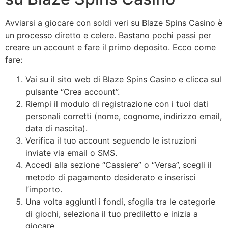
Avviarsi a giocare con soldi veri su Blaze Spins Casino è
un processo diretto e celere. Bastano pochi passi per
creare un account e fare il primo deposito. Ecco come
fare:
Vai su il sito web di Blaze Spins Casino e clicca sul
pulsante “Crea account”.
Riempi il modulo di registrazione con i tuoi dati
personali corretti (nome, cognome, indirizzo email,
data di nascita).
Verifica il tuo account seguendo le istruzioni
inviate via email o SMS.
Accedi alla sezione “Cassiere” o “Versa”, scegli il
metodo di pagamento desiderato e inserisci
l’importo.
Una volta aggiunti i fondi, sfoglia tra le categorie
di giochi, seleziona il tuo prediletto e inizia a
giocare.