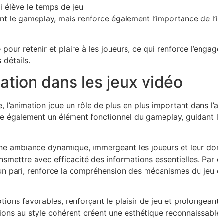
i élève le temps de jeu
t le gameplay, mais renforce également l’importance de l’
le pour retenir et plaire à les joueurs, ce qui renforce l’
 détails.
imation dans les jeux vidéo
 l’animation joue un rôle de plus en plus important dans l’am
tue également un élément fonctionnel du gameplay, guidant 
ne ambiance dynamique, immergeant les joueurs et leur donn
ansmettre avec efficacité des informations essentielles. Pa
’un pari, renforce la compréhension des mécanismes du jeu
ions favorables, renforçant le plaisir de jeu et prolongean
ons au style cohérent créent une esthétique reconnaissable, 