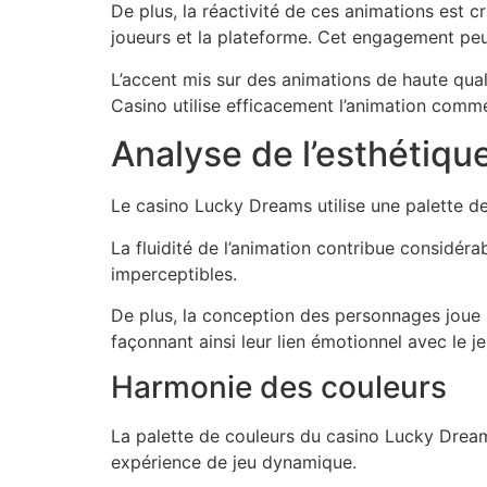
De plus, la réactivité de ces animations est cr
joueurs et la plateforme. Cet engagement peut
L’accent mis sur des animations de haute qua
Casino utilise efficacement l’animation comme 
Analyse de l’esthétiqu
Le casino Lucky Dreams utilise une palette d
La fluidité de l’animation contribue considé
imperceptibles.
De plus, la conception des personnages joue u
façonnant ainsi leur lien émotionnel avec le je
Harmonie des couleurs
La palette de couleurs du casino Lucky Dreams 
expérience de jeu dynamique.