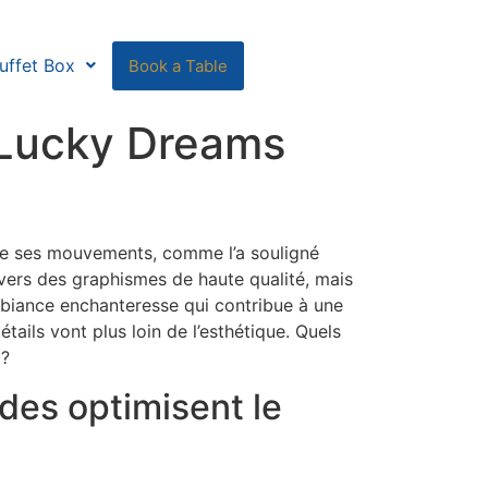
uffet Box
Book a Table
 Lucky Dreams
e ses mouvements, comme l’a souligné
vers des graphismes de haute qualité, mais
mbiance enchanteresse qui contribue à une
ails vont plus loin de l’esthétique. Quels
 ?
des optimisent le