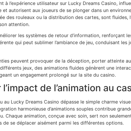
t à l’expérience utilisateur sur Lucky Dreams Casino, infl
e et autorisent aux joueurs de se plonger dans un environnem
e des rouleaux ou la distribution des cartes, sont fluides, l
son attention.
éliorer les systèmes de retour d’information, renforçant les
rente qui peut sublimer l’ambiance de jeu, conduisant les jo
ties peuvent provoquer de la déception, porter atteinte au pl
s différents jeux, des animations fluides génèrent une intera
rageant un engagement prolongé sur la site du casino.
r l’impact de l’animation au c
jeu au Lucky Dreams Casino dépasse le simple charme visuel
ntégration harmonieuse d’animations souples contribue gran
u. Chaque animation, conçue avec soin, sert non seulement 
 de se déplacer aisément parmi les différentes options.