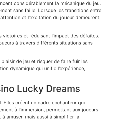
uencent considérablement la mécanique du jeu.
ent sans faille. Lorsque les transitions entre
’attention et l’excitation du joueur demeurent
 victoires et réduisant l’impact des défaites.
ueurs à travers différents situations sans
aisir de jeu et risquer de faire fuir les
ction dynamique qui unifie l’expérience,
asino Lucky Dreams
. Elles créent un cadre enchanteur qui
dement à l’immersion, permettant aux joueurs
à amuser, mais aussi à simplifier la