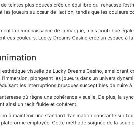
 de teintes plus douces crée un équilibre qui rehausse l’est
ant les joueurs au cœur de l’action, tandis que les couleurs
ment la reconnaissance de la marque, mais contribue égale
t ces couleurs, Lucky Dreams Casino crée un espace à la f
’animation
 l’esthétique visuelle de Lucky Dreams Casino, améliorant co
l’immersion, plongeant les joueurs dans un univers dynam
réduisant les interruptions brusques susceptibles de nuire à 
teresse où règne une cohérence visuelle. De plus, la synchr
t ainsi un récit fluide et cohérent.
ino à maintenir une standard d’animation constante sur tous 
 plateforme employée. Cette méthode soignée de la souples