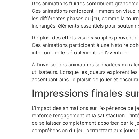
Des animations fluides contribuent grandemen
Ces animations renforcent l’immersion visuell
les différentes phases du jeu, comme la tourné
inchangés, éléments essentiels pour soutenir 
De plus, des effets visuels souples peuvent am
Ces animations participent à une histoire cohé
interrompre le déroulement de l’aventure.
À l’inverse, des animations saccadées ou ralen
utilisateurs. Lorsque les joueurs explorent le
accentuant ainsi le plaisir de jouer et encou
Impressions finales su
L’impact des animations sur l’expérience de 
renforce l’engagement et la satisfaction. L’i
de se laisser complètement absorber par le je
compréhension du jeu, permettant aux joueurs