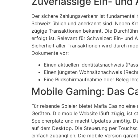
Zuverlässige Ein- und
Der sichere Zahlungsverkehr ist fundamental 
Schweiz üblich und anerkannt sind. Neben Kre
zügige Transaktionen bekannt. Die Durchführu
erfolgt ist. Relevant für Schweizer: Ein- un
Sicherheit aller Transaktionen wird durch mo
Dokumente vor:
Einen aktuellen Identitätsnachweis (Pass
Einen jüngsten Wohnsitznachweis (Rech
Eine Bildschirmaufnahme oder Beleg Ih
Mobile Gaming: Das Ca
Für reisende Spieler bietet Mafia Casino eine
Geräten. Die mobile Website läuft zügig, ist s
Speicherplatz und macht Updates unnötig. Das 
auf dem Desktop. Die Steuerung per Touchscre
einfach zugänglich. Die mobile Version garant