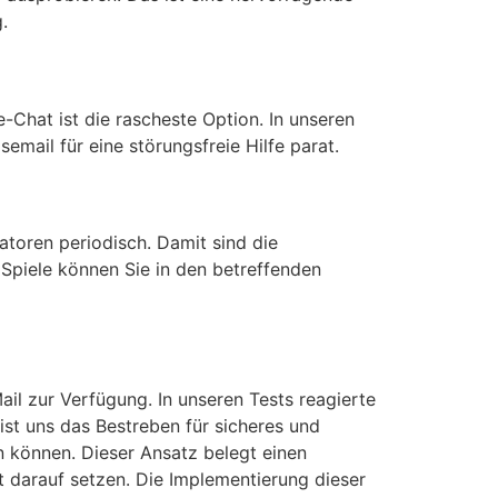
.
Chat ist die rascheste Option. In unseren
mail für eine störungsfreie Hilfe parat.
atoren periodisch. Damit sind die
Spiele können Sie in den betreffenden
il zur Verfügung. In unseren Tests reagierte
st uns das Bestreben für sicheres und
rn können. Dieser Ansatz belegt einen
 darauf setzen. Die Implementierung dieser