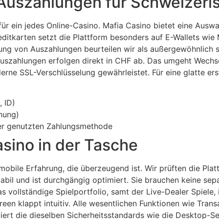
 Auszahlungen für Schweizer
für ein jedes Online-Casino. Mafia Casino bietet eine Ausw
ditkarten setzt die Plattform besonders auf E-Wallets wie
ng von Auszahlungen beurteilen wir als außergewöhnlich sc
d Auszahlungen erfolgen direkt in CHF ab. Das umgeht Wechs
derne SSL-Verschlüsselung gewährleistet. Für eine glatte e
, ID)
nung)
rer genutzten Zahlungsmethode
sino in der Tasche
 mobile Erfahrung, die überzeugend ist. Wir prüften die Pl
tabil und ist durchgängig optimiert. Sie brauchen keine sepa
vollständige Spielportfolio, samt der Live-Dealer Spiele, 
en klappt intuitiv. Alle wesentlichen Funktionen wie Tran
iert die dieselben Sicherheitsstandards wie die Desktop-Se