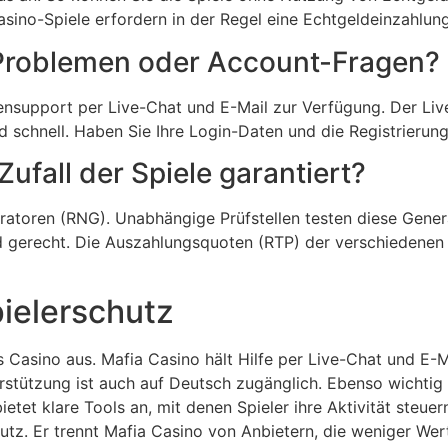
asino-Spiele erfordern in der Regel eine Echtgeldeinzahlung
 Problemen oder Account-Fragen?
support per Live-Chat und E-Mail zur Verfügung. Der Live-
hnell. Haben Sie Ihre Login-Daten und die Registrierungse
ufall der Spiele garantiert?
eratoren (RNG). Unabhängige Prüfstellen testen diese Gener
 gerecht. Die Auszahlungsquoten (RTP) der verschiedenen 
ielerschutz
 Casino aus. Mafia Casino hält Hilfe per Live-Chat und E-Ma
stützung ist auch auf Deutsch zugänglich. Ebenso wichtig i
ietet klare Tools an, mit denen Spieler ihre Aktivität steue
z. Er trennt Mafia Casino von Anbietern, die weniger Wert