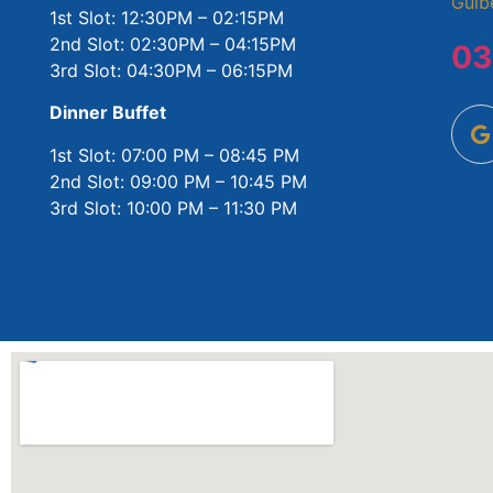
Gulbe
1st Slot: 12:30PM – 02:15PM
2nd Slot: 02:30PM – 04:15PM
03
3rd Slot: 04:30PM – 06:15PM
Dinner Buffet
1st Slot: 07:00 PM – 08:45 PM
2nd Slot: 09:00 PM – 10:45 PM
3rd Slot: 10:00 PM – 11:30 PM