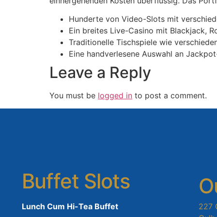
einhergehenden Kosten überflüssig. Das Portfo
Hunderte von Video-Slots mit verschied
Ein breites Live-Casino mit Blackjack, R
Traditionelle Tischspiele wie verschiede
Eine handverlesene Auswahl an Jackpot
Leave a Reply
You must be
logged in
to post a comment.
Buffet Slots
O
Lunch Cum Hi-Tea Buffet
227 