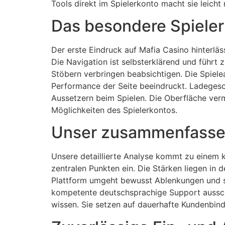
Tools direkt im Spielerkonto macht sie leich
Das besondere Spieler
Der erste Eindruck auf Mafia Casino hinterlä
Die Navigation ist selbsterklärend und führt zü
Stöbern verbringen beabsichtigen. Die Spielea
Performance der Seite beeindruckt. Ladegesch
Aussetzern beim Spielen. Die Oberfläche ver
Möglichkeiten des Spielerkontos.
Unser zusammenfassen
Unsere detaillierte Analyse kommt zu einem kl
zentralen Punkten ein. Die Stärken liegen in
Plattform umgeht bewusst Ablenkungen und set
kompetente deutschsprachige Support aussc
wissen. Sie setzen auf dauerhafte Kundenbin