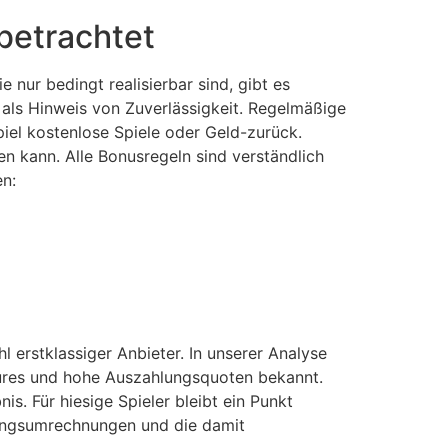
betrachtet
 nur bedingt realisierbar sind, gibt es
 als Hinweis von Zuverlässigkeit. Regelmäßige
iel kostenlose Spiele oder Geld-zurück.
 kann. Alle Bonusregeln sind verständlich
en:
l erstklassiger Anbieter. In unserer Analyse
atures und hohe Auszahlungsquoten bekannt.
is. Für hiesige Spieler bleibt ein Punkt
rungsumrechnungen und die damit