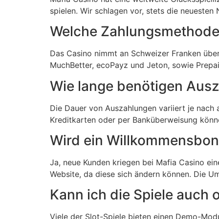
spielen. Wir schlagen vor, stets die neuest
Welche Zahlungsmethoden
Das Casino nimmt an Schweizer Franken über 
MuchBetter, ecoPayz und Jeton, sowie Prepai
Wie lange benötigen Ausz
Die Dauer von Auszahlungen variiert je nach 
Kreditkarten oder per Banküberweisung könne
Wird ein Willkommensbonu
Ja, neue Kunden kriegen bei Mafia Casino ei
Website, da diese sich ändern können. Die U
Kann ich die Spiele auch 
Viele der Slot-Spiele bieten einen Demo-Mod