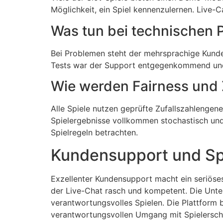
Möglichkeit, ein Spiel kennenzulernen. Live-C
Was tun bei technischen
Bei Problemen steht der mehrsprachige Kunden
Tests war der Support entgegenkommend und sc
Wie werden Fairness und Z
Alle Spiele nutzen geprüfte Zufallszahlengen
Spielergebnisse vollkommen stochastisch und
Spielregeln betrachten.
Kundensupport und Sp
Exzellenter Kundensupport macht ein seriöses
der Live-Chat rasch und kompetent. Die Unter
verantwortungsvolles Spielen. Die Plattform b
verantwortungsvollen Umgang mit Spielerschut