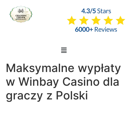
Maksymalne wypłaty
w Winbay Casino dla
graczy z Polski