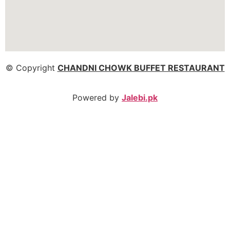
© Copyright
CHANDNI CHOWK BUFFET RESTAURANT
Powered by
Jalebi.pk