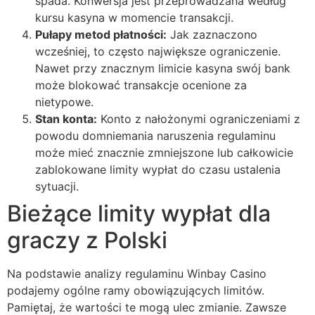
spada. Konwersja jest przeprowadzana według
kursu kasyna w momencie transakcji.
Pułapy metod płatności:
Jak zaznaczono
wcześniej, to często największe ograniczenie.
Nawet przy znacznym limicie kasyna swój bank
może blokować transakcje ocenione za
nietypowe.
Stan konta:
Konto z nałożonymi ograniczeniami z
powodu domniemania naruszenia regulaminu
może mieć znacznie zmniejszone lub całkowicie
zablokowane limity wypłat do czasu ustalenia
sytuacji.
Bieżące limity wypłat dla
graczy z Polski
Na podstawie analizy regulaminu Winbay Casino
podajemy ogólne ramy obowiązujących limitów.
Pamiętaj, że wartości te mogą ulec zmianie. Zawsze