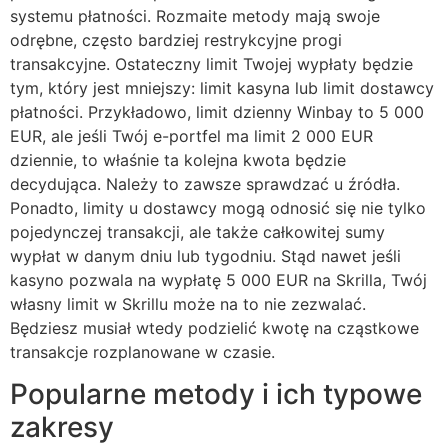
systemu płatności. Rozmaite metody mają swoje
odrębne, często bardziej restrykcyjne progi
transakcyjne. Ostateczny limit Twojej wypłaty będzie
tym, który jest mniejszy: limit kasyna lub limit dostawcy
płatności. Przykładowo, limit dzienny Winbay to 5 000
EUR, ale jeśli Twój e-portfel ma limit 2 000 EUR
dziennie, to właśnie ta kolejna kwota będzie
decydująca. Należy to zawsze sprawdzać u źródła.
Ponadto, limity u dostawcy mogą odnosić się nie tylko
pojedynczej transakcji, ale także całkowitej sumy
wypłat w danym dniu lub tygodniu. Stąd nawet jeśli
kasyno pozwala na wypłatę 5 000 EUR na Skrilla, Twój
własny limit w Skrillu może na to nie zezwalać.
Będziesz musiał wtedy podzielić kwotę na cząstkowe
transakcje rozplanowane w czasie.
Popularne metody i ich typowe
zakresy