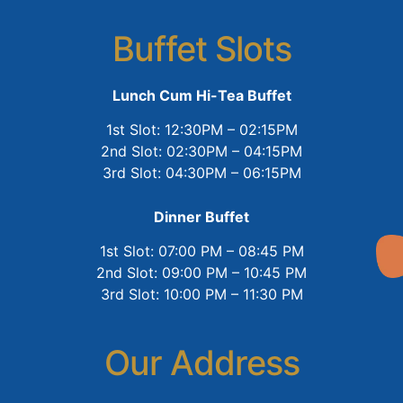
Buffet Slots
Lunch Cum Hi-Tea Buffet
1st Slot: 12:30PM – 02:15PM
2nd Slot: 02:30PM – 04:15PM
3rd Slot: 04:30PM – 06:15PM
Dinner Buffet
1st Slot: 07:00 PM – 08:45 PM
2nd Slot: 09:00 PM – 10:45 PM
3rd Slot: 10:00 PM – 11:30 PM
Our Address