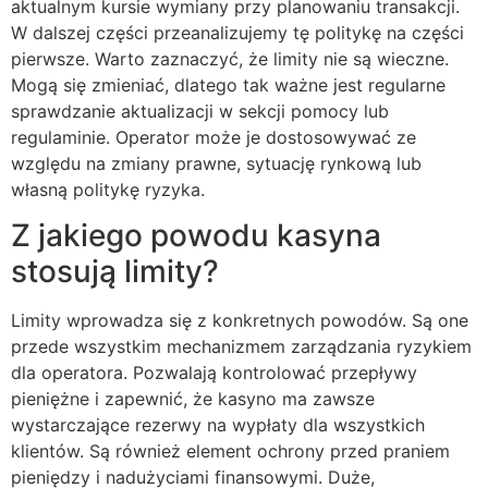
aktualnym kursie wymiany przy planowaniu transakcji.
W dalszej części przeanalizujemy tę politykę na części
pierwsze. Warto zaznaczyć, że limity nie są wieczne.
Mogą się zmieniać, dlatego tak ważne jest regularne
sprawdzanie aktualizacji w sekcji pomocy lub
regulaminie. Operator może je dostosowywać ze
względu na zmiany prawne, sytuację rynkową lub
własną politykę ryzyka.
Z jakiego powodu kasyna
stosują limity?
Limity wprowadza się z konkretnych powodów. Są one
przede wszystkim mechanizmem zarządzania ryzykiem
dla operatora. Pozwalają kontrolować przepływy
pieniężne i zapewnić, że kasyno ma zawsze
wystarczające rezerwy na wypłaty dla wszystkich
klientów. Są również element ochrony przed praniem
pieniędzy i nadużyciami finansowymi. Duże,