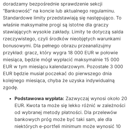
doradzamy bezpośrednie sprawdzenie sekcji
“Bankowość” na koncie lub aktualnego regulaminu.
Standardowe limity przedstawiają się następująco. To
właśnie maksymalne progi są istotne dla graczy
stawiających wysokie zakłady. Limity te dotyczą salda
rzeczywistego, czyli środków nieobjętych warunkami
bonusowymi. Dla pełnego obrazu przeanalizujmy
przykład: gracz, który wygra 18 000 EUR w połowie
miesiąca, będzie mógł wypłacić maksymalnie 15 000
EUR w tym miesiącu kalendarzowym. Pozostałe 3 000
EUR będzie musiał poczekać do pierwszego dnia
kolejnego miesiąca, chyba że uzyska indywidualną
zgodę.
Podstawowa wypłata:
Zazwyczaj wynosi około 20
EUR. Kwota ta może się lekko różnić w zależności
od wybranej metody płatności. Dla przelewów
bankowych próg może być taki sam, ale dla
niektórych e-portfeli minimum może wynosić 10