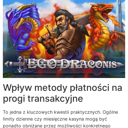
Wpływ metody płatności na
progi transakcyjne
To jedna z kluczowych kwestii praktycznych. Ogólne
limity dzienne czy miesięczne kasyna mogą być
ponadto obniżane przez możliwości konkretnego