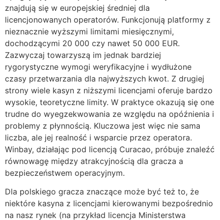
znajdują się w europejskiej średniej dla
licencjonowanych operatorów. Funkcjonują platformy z
nieznacznie wyższymi limitami miesięcznymi,
dochodzącymi 20 000 czy nawet 50 000 EUR.
Zazwyczaj towarzyszą im jednak bardziej
rygorystyczne wymogi weryfikacyjne i wydłużone
czasy przetwarzania dla najwyższych kwot. Z drugiej
strony wiele kasyn z niższymi licencjami oferuje bardzo
wysokie, teoretyczne limity. W praktyce okazują się one
trudne do wyegzekwowania ze względu na opóźnienia i
problemy z płynnością. Kluczowa jest więc nie sama
liczba, ale jej realność i wsparcie przez operatora.
Winbay, działając pod licencją Curacao, próbuje znaleźć
równowagę między atrakcyjnością dla gracza a
bezpieczeństwem operacyjnym.
Dla polskiego gracza znaczące może być też to, że
niektóre kasyna z licencjami kierowanymi bezpośrednio
na nasz rynek (na przykład licencja Ministerstwa