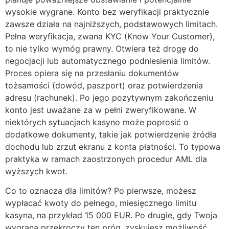
wysokie wygrane. Konto bez weryfikacji praktycznie
zawsze działa na najniższych, podstawowych limitach.
Pełna weryfikacja, zwana KYC (Know Your Customer),
to nie tylko wymóg prawny. Otwiera też drogę do
negocjacji lub automatycznego podniesienia limitów.
Proces opiera się na przesłaniu dokumentów
tożsamości (dowód, paszport) oraz potwierdzenia
adresu (rachunek). Po jego pozytywnym zakończeniu
konto jest uważane za w pełni zweryfikowane. W
niektórych sytuacjach kasyno może poprosić o
dodatkowe dokumenty, takie jak potwierdzenie źródła
dochodu lub zrzut ekranu z konta płatności. To typowa
praktyka w ramach zaostrzonych procedur AML dla
wyższych kwot.
Co to oznacza dla limitów? Po pierwsze, możesz
wypłacać kwoty do pełnego, miesięcznego limitu
kasyna, na przykład 15 000 EUR. Po drugie, gdy Twoja
wygrana przekroczy ten próg, zyskujesz możliwość