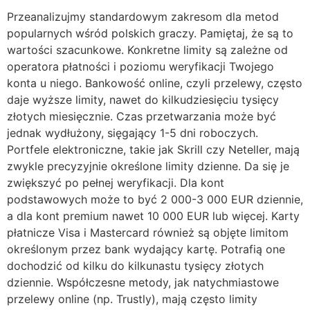
Przeanalizujmy standardowym zakresom dla metod
popularnych wśród polskich graczy. Pamiętaj, że są to
wartości szacunkowe. Konkretne limity są zależne od
operatora płatności i poziomu weryfikacji Twojego
konta u niego. Bankowość online, czyli przelewy, często
daje wyższe limity, nawet do kilkudziesięciu tysięcy
złotych miesięcznie. Czas przetwarzania może być
jednak wydłużony, sięgający 1-5 dni roboczych.
Portfele elektroniczne, takie jak Skrill czy Neteller, mają
zwykle precyzyjnie określone limity dzienne. Da się je
zwiększyć po pełnej weryfikacji. Dla kont
podstawowych może to być 2 000-3 000 EUR dziennie,
a dla kont premium nawet 10 000 EUR lub więcej. Karty
płatnicze Visa i Mastercard również są objęte limitom
określonym przez bank wydający kartę. Potrafią one
dochodzić od kilku do kilkunastu tysięcy złotych
dziennie. Współczesne metody, jak natychmiastowe
przelewy online (np. Trustly), mają często limity