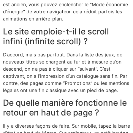
est ancien, vous pouvez enclencher le “Mode économie
d’énergie” de votre navigateur, cela réduit parfois les
animations en arrière-plan.
Le site emploie-t-il le scroll
infini (infinite scroll) ?
D’accord, mais pas partout. Dans la liste des jeux, de
nouveaux titres se chargent au fur et à mesure qu’on
descend, on n’a pas à cliquer sur “suivant”. C’est
captivant, on a l’impression d’un catalogue sans fin. Par
contre, des pages comme “Promotions” ou les mentions
légales ont une fin classique avec un pied de page.
De quelle manière fonctionne le
retour en haut de page ?
Il y a diverses façons de faire. Sur mobile, tapez la barre
d’état en haut de l’écran. Sur ordinateur, un petit bouton