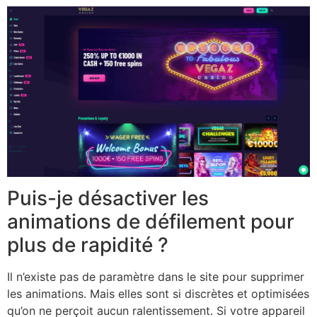
Puis-je désactiver les
animations de défilement pour
plus de rapidité ?
Il n’existe pas de paramètre dans le site pour supprimer
les animations. Mais elles sont si discrètes et optimisées
qu’on ne perçoit aucun ralentissement. Si votre appareil