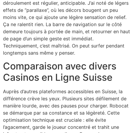
déroulement est régulier, anticipable. J’ai noté de légers
effets de “parallaxe”, où les décors bougent un peu
moins vite, ce qui ajoute une légère sensation de relief.
Ça ne ralentit rien. La barre de navigation sur le côté
demeure toujours à portée de main, et retourner en haut
de page d’un simple geste est immédiat.
Techniquement, c’est maîtrisé. On peut surfer pendant
longtemps sans même y penser.
Comparaison avec divers
Casinos en Ligne Suisse
Auprès d’autres plateformes accessibles en Suisse, la
différence crève les yeux. Plusieurs sites défilement de
manière lourde, avec des pauses pour charger. Robocat
se démarque par sa constance et sa légèreté. Cette
optimisation technique est cruciale : elle évite
l’agacement, garde le joueur concentré et trahit une