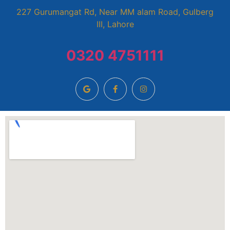
227 Gurumangat Rd, Near MM alam Road, Gulberg
III, Lahore
0320 4751111