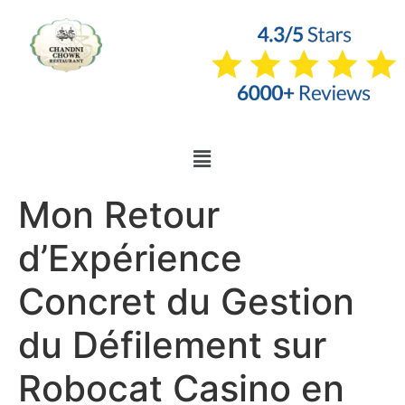
Mon Retour
d’Expérience
Concret du Gestion
du Défilement sur
Robocat Casino en