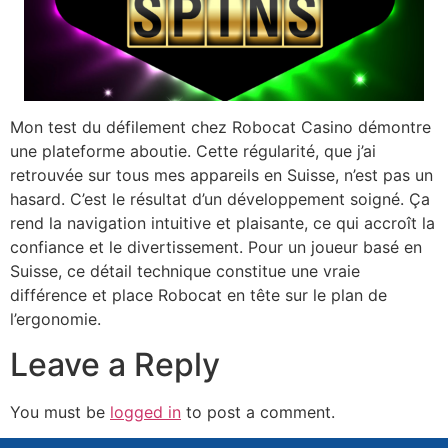
Mon test du défilement chez Robocat Casino démontre
une plateforme aboutie. Cette régularité, que j’ai
retrouvée sur tous mes appareils en Suisse, n’est pas un
hasard. C’est le résultat d’un développement soigné. Ça
rend la navigation intuitive et plaisante, ce qui accroît la
confiance et le divertissement. Pour un joueur basé en
Suisse, ce détail technique constitue une vraie
différence et place Robocat en tête sur le plan de
l’ergonomie.
Leave a Reply
You must be
logged in
to post a comment.