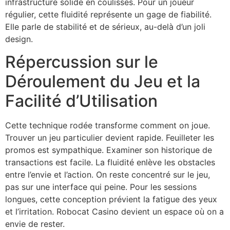
infrastructure solide en coulisses. Pour un joueur
régulier, cette fluidité représente un gage de fiabilité.
Elle parle de stabilité et de sérieux, au-delà d’un joli
design.
Répercussion sur le
Déroulement du Jeu et la
Facilité d’Utilisation
Cette technique rodée transforme comment on joue.
Trouver un jeu particulier devient rapide. Feuilleter les
promos est sympathique. Examiner son historique de
transactions est facile. La fluidité enlève les obstacles
entre l’envie et l’action. On reste concentré sur le jeu,
pas sur une interface qui peine. Pour les sessions
longues, cette conception prévient la fatigue des yeux
et l’irritation. Robocat Casino devient un espace où on a
envie de rester.