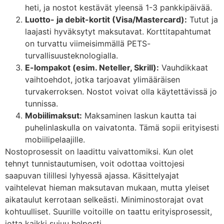
heti, ja nostot kestävät yleensä 1-3 pankkipäivää.
Luotto- ja debit-kortit (Visa/Mastercard):
Tutut ja
laajasti hyväksytyt maksutavat. Korttitapahtumat
on turvattu viimeisimmällä PETS-
turvallisuusteknologialla.
E-lompakot (esim. Neteller, Skrill):
Vauhdikkaat
vaihtoehdot, jotka tarjoavat ylimääräisen
turvakerroksen. Nostot voivat olla käytettävissä jo
tunnissa.
Mobiilimaksut:
Maksaminen laskun kautta tai
puhelinlaskulla on vaivatonta. Tämä sopii erityisesti
mobiilipelaajille.
Nostoprosessit on laadittu vaivattomiksi. Kun olet
tehnyt tunnistautumisen, voit odottaa voittojesi
saapuvan tilillesi lyhyessä ajassa. Käsittelyajat
vaihtelevat hieman maksutavan mukaan, mutta yleiset
aikataulut kerrotaan selkeästi. Miniminostorajat ovat
kohtuulliset. Suurille voitoille on taattu erityisprosessit,
jotta kaikki sujuu helposti.