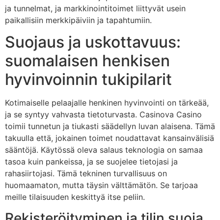
ja tunnelmat, ja markkinointitoimet liittyvät usein
paikallisiin merkkipäiviin ja tapahtumiin.
Suojaus ja uskottavuus:
suomalaisen henkisen
hyvinvoinnin tukipilarit
Kotimaiselle pelaajalle henkinen hyvinvointi on tärkeää,
ja se syntyy vahvasta tietoturvasta. Casinova Casino
toimii tunnetun ja tiukasti säädellyn luvan alaisena. Tämä
takuulla että, jokainen toimet noudattavat kansainvälisiä
sääntöjä. Käytössä oleva salaus teknologia on samaa
tasoa kuin pankeissa, ja se suojelee tietojasi ja
rahasiirtojasi. Tämä tekninen turvallisuus on
huomaamaton, mutta täysin välttämätön. Se tarjoaa
meille tilaisuuden keskittyä itse peliin.
Rekisteröityminen ja tilin suoja