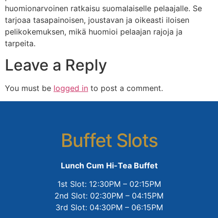
huomionarvoinen ratkaisu suomalaiselle pelaajalle. Se
tarjoaa tasapainoisen, joustavan ja oikeasti iloisen
pelikokemuksen, mikä huomioi pelaajan rajoja ja
tarpeita.
Leave a Reply
You must be
logged in
to post a comment.
Buffet Slots
Lunch Cum Hi-Tea Buffet
1st Slot: 12:30PM – 02:15PM
2nd Slot: 02:30PM – 04:15PM
3rd Slot: 04:30PM – 06:15PM