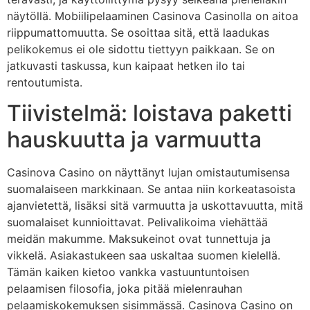
näytöllä. Mobiilipelaaminen Casinova Casinolla on aitoa
riippumattomuutta. Se osoittaa sitä, että laadukas
pelikokemus ei ole sidottu tiettyyn paikkaan. Se on
jatkuvasti taskussa, kun kaipaat hetken ilo tai
rentoutumista.
Tiivistelmä: loistava paketti
hauskuutta ja varmuutta
Casinova Casino on näyttänyt lujan omistautumisensa
suomalaiseen markkinaan. Se antaa niin korkeatasoista
ajanvietettä, lisäksi sitä varmuutta ja uskottavuutta, mitä
suomalaiset kunnioittavat. Pelivalikoima viehättää
meidän makumme. Maksukeinot ovat tunnettuja ja
vikkelä. Asiakastukeen saa uskaltaa suomen kielellä.
Tämän kaiken kietoo vankka vastuuntuntoisen
pelaamisen filosofia, joka pitää mielenrauhan
pelaamiskokemuksen sisimmässä. Casinova Casino on