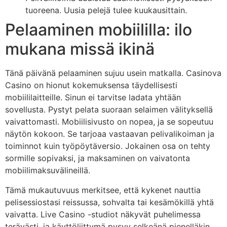
tuoreena. Uusia pelejä tulee kuukausittain.
Pelaaminen mobiililla: ilo
mukana missä ikinä
Tänä päivänä pelaaminen sujuu usein matkalla. Casinova
Casino on hionut kokemuksensa täydellisesti
mobiililaitteille. Sinun ei tarvitse ladata yhtään
sovellusta. Pystyt pelata suoraan selaimen välityksellä
vaivattomasti. Mobiilisivusto on nopea, ja se sopeutuu
näytön kokoon. Se tarjoaa vastaavan pelivalikoiman ja
toiminnot kuin työpöytäversio. Jokainen osa on tehty
sormille sopivaksi, ja maksaminen on vaivatonta
mobiilimaksuvälineillä.
Tämä mukautuvuus merkitsee, että kykenet nauttia
pelisessiostasi reissussa, sohvalta tai kesämökillä yhtä
vaivatta. Live Casino -studiot näkyvät puhelimessa
terävästi, ja käyttöliittymä pysyy selkeänä pienelläkin