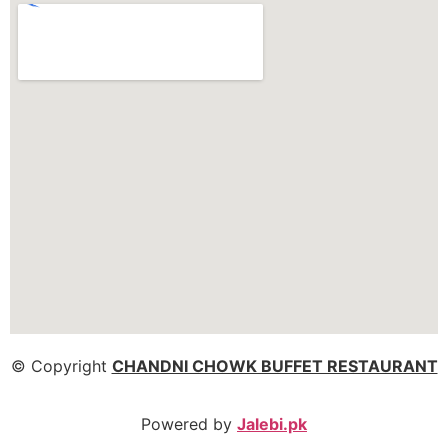
© Copyright
CHANDNI CHOWK BUFFET RESTAURANT
Powered by
Jalebi.pk