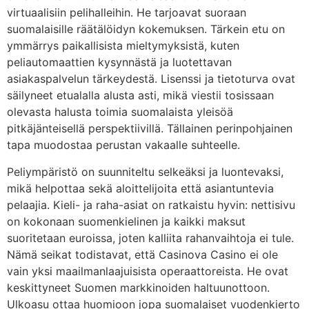
virtuaalisiin pelihalleihin. He tarjoavat suoraan
suomalaisille räätälöidyn kokemuksen. Tärkein etu on
ymmärrys paikallisista mieltymyksistä, kuten
peliautomaattien kysynnästä ja luotettavan
asiakaspalvelun tärkeydestä. Lisenssi ja tietoturva ovat
säilyneet etualalla alusta asti, mikä viestii tosissaan
olevasta halusta toimia suomalaista yleisöä
pitkäjänteisellä perspektiivillä. Tällainen perinpohjainen
tapa muodostaa perustan vakaalle suhteelle.
Peliympäristö on suunniteltu selkeäksi ja luontevaksi,
mikä helpottaa sekä aloittelijoita että asiantuntevia
pelaajia. Kieli- ja raha-asiat on ratkaistu hyvin: nettisivu
on kokonaan suomenkielinen ja kaikki maksut
suoritetaan euroissa, joten kalliita rahanvaihtoja ei tule.
Nämä seikat todistavat, että Casinova Casino ei ole
vain yksi maailmanlaajuisista operaattoreista. He ovat
keskittyneet Suomen markkinoiden haltuunottoon.
Ulkoasu ottaa huomioon jopa suomalaiset vuodenkierto