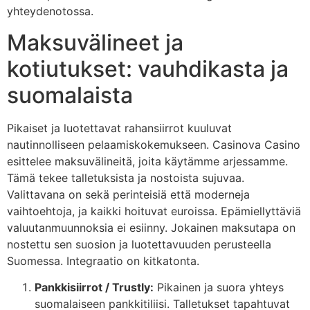
yhteydenotossa.
Maksuvälineet ja
kotiutukset: vauhdikasta ja
suomalaista
Pikaiset ja luotettavat rahansiirrot kuuluvat
nautinnolliseen pelaamiskokemukseen. Casinova Casino
esittelee maksuvälineitä, joita käytämme arjessamme.
Tämä tekee talletuksista ja nostoista sujuvaa.
Valittavana on sekä perinteisiä että moderneja
vaihtoehtoja, ja kaikki hoituvat euroissa. Epämiellyttäviä
valuutanmuunnoksia ei esiinny. Jokainen maksutapa on
nostettu sen suosion ja luotettavuuden perusteella
Suomessa. Integraatio on kitkatonta.
Pankkisiirrot / Trustly:
Pikainen ja suora yhteys
suomalaiseen pankkitiliisi. Talletukset tapahtuvat