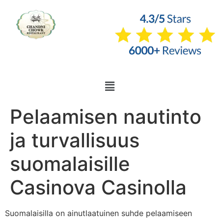
Pelaamisen nautinto
ja turvallisuus
suomalaisille
Casinova Casinolla
Suomalaisilla on ainutlaatuinen suhde pelaamiseen