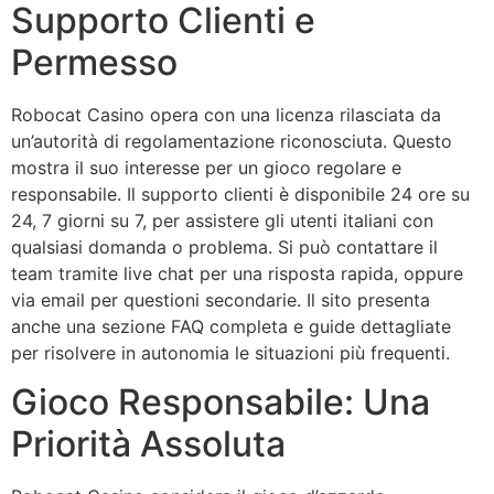
Supporto Clienti e
Permesso
Robocat Casino opera con una licenza rilasciata da
un’autorità di regolamentazione riconosciuta. Questo
mostra il suo interesse per un gioco regolare e
responsabile. Il supporto clienti è disponibile 24 ore su
24, 7 giorni su 7, per assistere gli utenti italiani con
qualsiasi domanda o problema. Si può contattare il
team tramite live chat per una risposta rapida, oppure
via email per questioni secondarie. Il sito presenta
anche una sezione FAQ completa e guide dettagliate
per risolvere in autonomia le situazioni più frequenti.
Gioco Responsabile: Una
Priorità Assoluta