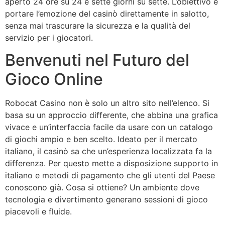
aperto 24 ore su 24 e sette giorni su sette. L’obiettivo è
portare l’emozione del casinò direttamente in salotto,
senza mai trascurare la sicurezza e la qualità del
servizio per i giocatori.
Benvenuti nel Futuro del
Gioco Online
Robocat Casino non è solo un altro sito nell’elenco. Si
basa su un approccio differente, che abbina una grafica
vivace e un’interfaccia facile da usare con un catalogo
di giochi ampio e ben scelto. Ideato per il mercato
italiano, il casinò sa che un’esperienza localizzata fa la
differenza. Per questo mette a disposizione supporto in
italiano e metodi di pagamento che gli utenti del Paese
conoscono già. Cosa si ottiene? Un ambiente dove
tecnologia e divertimento generano sessioni di gioco
piacevoli e fluide.