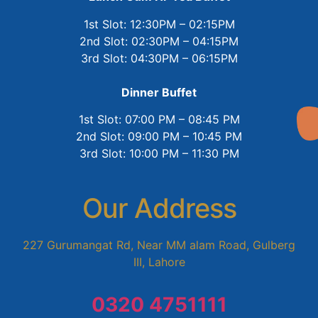
1st Slot: 12:30PM – 02:15PM
2nd Slot: 02:30PM – 04:15PM
3rd Slot: 04:30PM – 06:15PM
Dinner Buffet
1st Slot: 07:00 PM – 08:45 PM
2nd Slot: 09:00 PM – 10:45 PM
3rd Slot: 10:00 PM – 11:30 PM
Our Address
227 Gurumangat Rd, Near MM alam Road, Gulberg
III, Lahore
0320 4751111