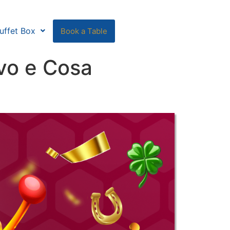
uffet Box
Book a Table
ivo e Cosa