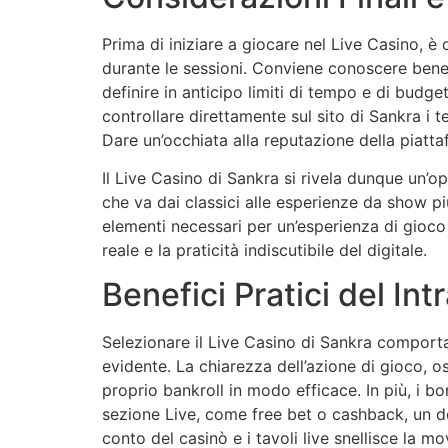
Prima di iniziare a giocare nel Live Casino, è
durante le sessioni. Conviene conoscere bene 
definire in anticipo limiti di tempo e di bud
controllare direttamente sul sito di Sankra i t
Dare un’occhiata alla reputazione della piatt
Il Live Casino di Sankra si rivela dunque un’o
che va dai classici alle esperienze da show pi
elementi necessari per un’esperienza di gioco 
reale e la praticità indiscutibile del digitale.
Benefici Pratici del In
Selezionare il Live Casino di Sankra comporta a
evidente. La chiarezza dell’azione di gioco, oss
proprio bankroll in modo efficace. In più, i 
sezione Live, come free bet o cashback, un det
conto del casinò e i tavoli live snellisce la m