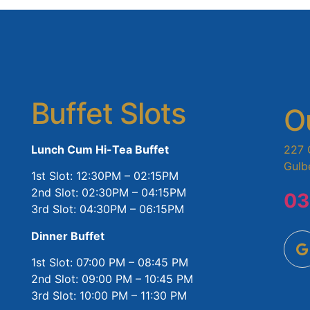
Buffet Slots
O
Lunch Cum Hi-Tea Buffet
227 
Gulbe
1st Slot: 12:30PM – 02:15PM
2nd Slot: 02:30PM – 04:15PM
03
3rd Slot: 04:30PM – 06:15PM
Dinner Buffet
1st Slot: 07:00 PM – 08:45 PM
2nd Slot: 09:00 PM – 10:45 PM
3rd Slot: 10:00 PM – 11:30 PM