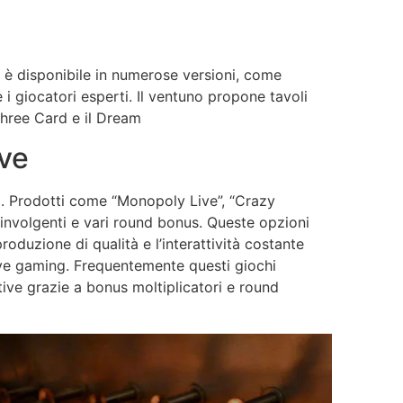
te è disponibile in numerose versioni, come
 i giocatori esperti. Il ventuno propone tavoli
Three Card e il Dream
ive
o. Prodotti come “Monopoly Live”, “Crazy
oinvolgenti e vari round bonus. Queste opzioni
roduzione di qualità e l’interattività costante
live gaming. Frequentemente questi giochi
ive grazie a bonus moltiplicatori e round