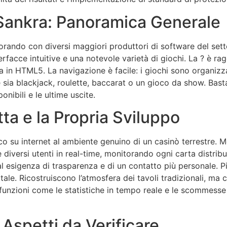
 Sankra: Panoramica Generale
vorando con diversi maggiori produttori di software del sett
erfacce intuitive e una notevole varietà di giochi. La ? è r
 in HTML5. La navigazione è facile: i giochi sono organizzat
e sia blackjack, roulette, baccarat o un gioco da show. Bas
onibili e le ultime uscite.
etta e la Propria Sviluppo
co su internet al ambiente genuino di un casinò terrestre. M
 diversi utenti in real-time, monitorando ogni carta distribu
l esigenza di trasparenza e di un contatto più personale. 
ale. Ricostruiscono l’atmosfera dei tavoli tradizionali, ma 
funzioni come le statistiche in tempo reale e le scommesse
 Aspetti da Verificare