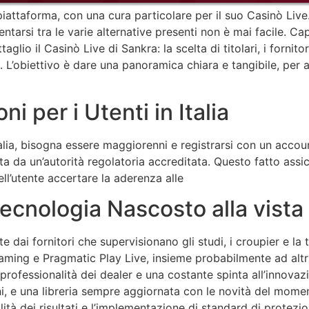
ttaforma, con una cura particolare per il suo Casinò Live.
ientarsi tra le varie alternative presenti non è mai facile. C
glio il Casinò Live di Sankra: la scelta di titolari, i fornito
ia. L’obiettivo è dare una panoramica chiara e tangibile, pe
i per i Utenti in Italia
talia, bisogna essere maggiorenni e registrarsi con un acco
 da un’autorità regolatoria accreditata. Questo fatto assicu
ll’utente accertare la aderenza alle
tecnologia Nascosto alla vista
te dai fornitori che supervisionano gli studi, i croupier e l
ming e Pragmatic Play Live, insieme probabilmente ad altri
 la professionalità dei dealer e una costante spinta all’innovaz
ni, e una libreria sempre aggiornata con le novità del mome
alità dei risultati e l’implementazione di standard di protezi