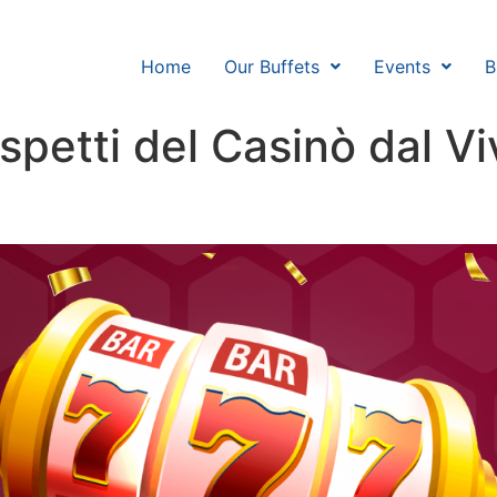
Home
Our Buffets
Events
B
spetti del Casinò dal V