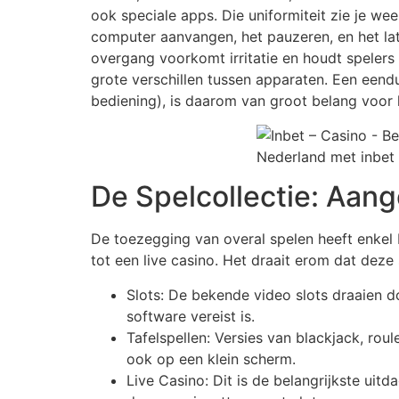
ook speciale apps. Die uniformiteit zie je wee
computer aanvangen, het pauzeren, en het lat
overgang voorkomt irritatie en houdt spelers
grote verschillen tussen apparaten. Een eend
bediening), is daarom van groot belang voor h
De Spelcollectie: Aang
De toezegging van overal spelen heeft enkel 
tot een live casino. Het draait erom dat dez
Slots: De bekende video slots draaien 
software vereist is.
Tafelspellen: Versies van blackjack, rou
ook op een klein scherm.
Live Casino: Dit is de belangrijkste uitd