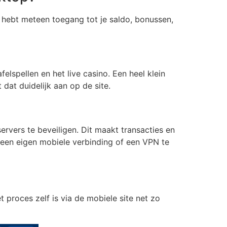
 hebt meteen toegang tot je saldo, bonussen,
elspellen en het live casino. Een heel klein
dat duidelijk aan op de site.
rvers te beveiligen. Dit maakt transacties en
n een eigen mobiele verbinding of een VPN te
proces zelf is via de mobiele site net zo