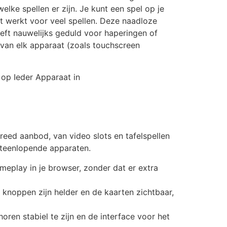
elke spellen er zijn. Je kunt een spel op je
at werkt voor veel spellen. Deze naadloze
eft nauwelijks geduld voor haperingen of
 van elk apparaat (zoals touchscreen
reed aanbod, van video slots en tafelspellen
uiteenlopende apparaten.
eplay in je browser, zonder dat er extra
e knoppen zijn helder en de kaarten zichtbaar,
horen stabiel te zijn en de interface voor het