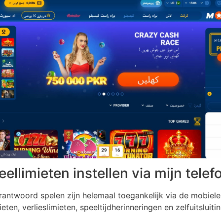
eellimieten instellen via mijn tele
rantwoord spelen zijn helemaal toegankelijk via de mobiele s
ten, verlieslimieten, speeltijdherinneringen en zelfuitsluitin