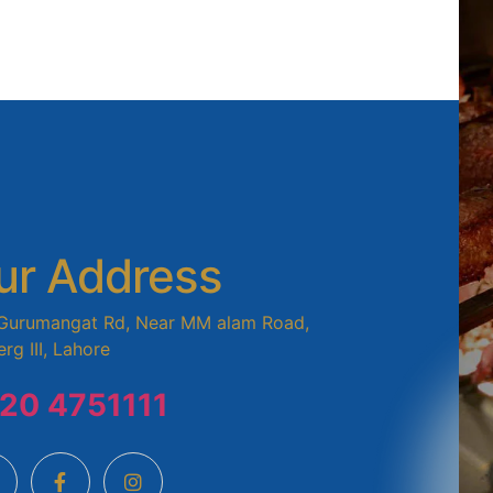
ur Address
Gurumangat Rd, Near MM alam Road,
rg III, Lahore
20 4751111