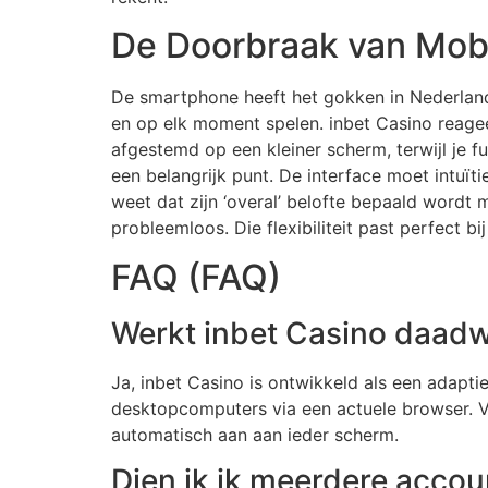
De Doorbraak van Mob
De smartphone heeft het gokken in Nederland
en op elk moment spelen. inbet Casino reageer
afgestemd op een kleiner scherm, terwijl je f
een belangrijk punt. De interface moet intuït
weet dat zijn ‘overal’ belofte bepaald wordt 
probleemloos. Die flexibiliteit past perfect b
FAQ (FAQ)
Werkt inbet Casino daadwe
Ja, inbet Casino is ontwikkeld als een adapti
desktopcomputers via een actuele browser. V
automatisch aan aan ieder scherm.
Dien ik ik meerdere acco