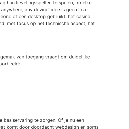
aag hun lievelingsspellen te spelen, op elke
 anywhere, any device’ idee is geen loze
tphone of een desktop gebruikt, het casino
and, met focus op het technische aspect, het
et gemak van toegang vraagt om duidelijke
voorbeeld:
.
e basiservaring te zorgen. Of je nu een
e. Dat komt door doordacht webdesign en soms