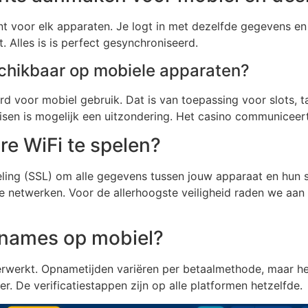
nt voor elk apparaten. Je logt in met dezelfde gegevens en
t. Alles is is perfect gesynchroniseerd.
schikbaar op mobiele apparaten?
 voor mobiel gebruik. Dat is van toepassing voor slots, taf
eisen is mogelijk een uitzondering. Het casino communiceert 
re WiFi te spelen?
ling (SSL) om alle gegevens tussen jouw apparaat en hun se
are netwerken. Voor de allerhoogste veiligheid raden we aa
pnames op mobiel?
rwerkt. Opnametijden variëren per betaalmethode, maar het 
r. De verificatiestappen zijn op alle platformen hetzelfde.