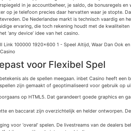
rspiegeld in je accountbeheer, je saldo, de bonusregels en w
er op je telefoon precies daar hervatten waar je stopte. D
 tevreden. De Nederlandse markt is technisch vaardig en he
uidige ervaring, die toch rekening houdt met de kwaliteiten
et ‘any device’ idee van het casino.
epast voor Flexibel Spel
betekenis als de spellen meegaan. inbet Casino heeft een b
e spellen zijn gemaakt of geoptimaliseerd voor gebruik op 
doorgaans op HTML5. Dat garandeert goede graphics en gam
lette en baccarat zijn overzichtelijk en helder ontworpen. D
aging voor ‘overal’ spelen. De livestreams van de dealers be