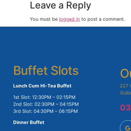
Leave a Reply
You must be
logged in
to post a comment.
Buffet Slots
O
Lunch Cum Hi-Tea Buffet
227 
Gulbe
1st Slot: 12:30PM – 02:15PM
2nd Slot: 02:30PM – 04:15PM
03
3rd Slot: 04:30PM – 06:15PM
Dinner Buffet