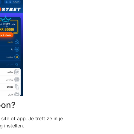
foon?
ite of app. Je treft ze in je
g instellen.