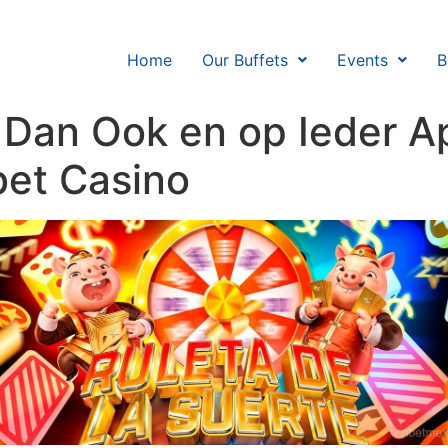
Home
Our Buffets
Events
B
r Dan Ook en op Ieder A
bet Casino