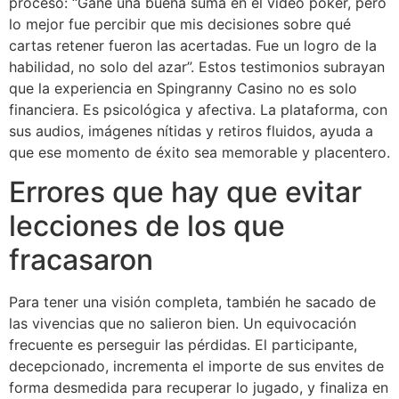
proceso: “Gané una buena suma en el video póker, pero
lo mejor fue percibir que mis decisiones sobre qué
cartas retener fueron las acertadas. Fue un logro de la
habilidad, no solo del azar”. Estos testimonios subrayan
que la experiencia en Spingranny Casino no es solo
financiera. Es psicológica y afectiva. La plataforma, con
sus audios, imágenes nítidas y retiros fluidos, ayuda a
que ese momento de éxito sea memorable y placentero.
Errores que hay que evitar
lecciones de los que
fracasaron
Para tener una visión completa, también he sacado de
las vivencias que no salieron bien. Un equivocación
frecuente es perseguir las pérdidas. El participante,
decepcionado, incrementa el importe de sus envites de
forma desmedida para recuperar lo jugado, y finaliza en