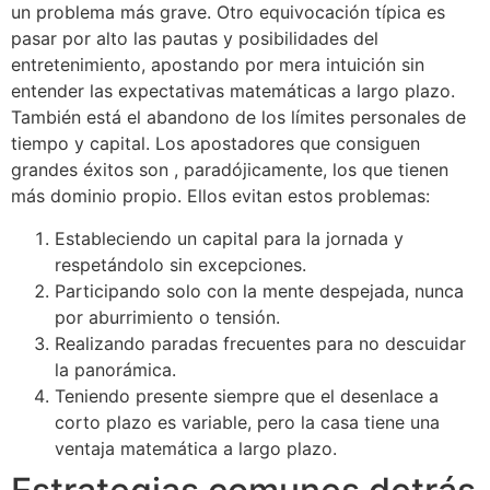
un problema más grave. Otro equivocación típica es
pasar por alto las pautas y posibilidades del
entretenimiento, apostando por mera intuición sin
entender las expectativas matemáticas a largo plazo.
También está el abandono de los límites personales de
tiempo y capital. Los apostadores que consiguen
grandes éxitos son , paradójicamente, los que tienen
más dominio propio. Ellos evitan estos problemas:
Estableciendo un capital para la jornada y
respetándolo sin excepciones.
Participando solo con la mente despejada, nunca
por aburrimiento o tensión.
Realizando paradas frecuentes para no descuidar
la panorámica.
Teniendo presente siempre que el desenlace a
corto plazo es variable, pero la casa tiene una
ventaja matemática a largo plazo.