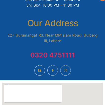
3rd Slot: 10:00 PM – 11:30 PM
Our Address
227 Gurumangat Rd, Near MM alam Road, Gulberg
III, Lahore
0320 4751111