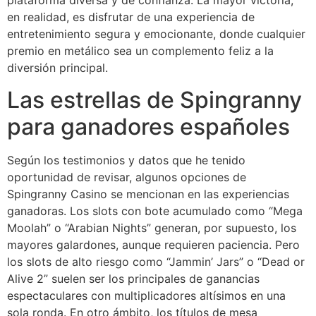
plataforma diversa y de confianza. La mayor victoria,
en realidad, es disfrutar de una experiencia de
entretenimiento segura y emocionante, donde cualquier
premio en metálico sea un complemento feliz a la
diversión principal.
Las estrellas de Spingranny
para ganadores españoles
Según los testimonios y datos que he tenido
oportunidad de revisar, algunos opciones de
Spingranny Casino se mencionan en las experiencias
ganadoras. Los slots con bote acumulado como “Mega
Moolah” o “Arabian Nights” generan, por supuesto, los
mayores galardones, aunque requieren paciencia. Pero
los slots de alto riesgo como “Jammin’ Jars” o “Dead or
Alive 2” suelen ser los principales de ganancias
espectaculares con multiplicadores altísimos en una
sola ronda. En otro ámbito, los títulos de mesa