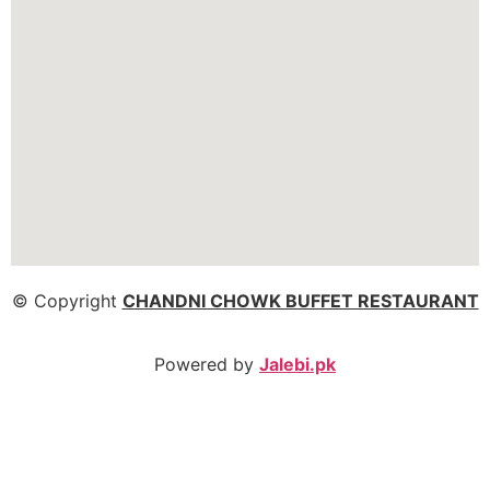
© Copyright
CHANDNI CHOWK BUFFET RESTAURANT
Powered by
Jalebi.pk