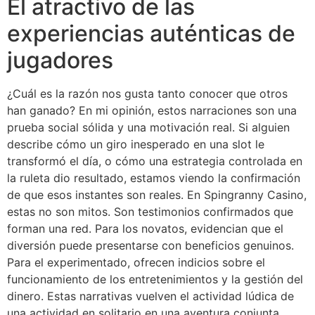
El atractivo de las
experiencias auténticas de
jugadores
¿Cuál es la razón nos gusta tanto conocer que otros
han ganado? En mi opinión, estos narraciones son una
prueba social sólida y una motivación real. Si alguien
describe cómo un giro inesperado en una slot le
transformó el día, o cómo una estrategia controlada en
la ruleta dio resultado, estamos viendo la confirmación
de que esos instantes son reales. En Spingranny Casino,
estas no son mitos. Son testimonios confirmados que
forman una red. Para los novatos, evidencian que el
diversión puede presentarse con beneficios genuinos.
Para el experimentado, ofrecen indicios sobre el
funcionamiento de los entretenimientos y la gestión del
dinero. Estas narrativas vuelven el actividad lúdica de
una actividad en solitario en una aventura conjunta,