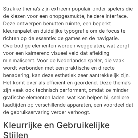
Strakke thema’s zijn extreem populair onder spelers die
de kiezen voor een onopgesmukte, heldere interface.
Deze ontwerpen benutten ruimte, een beperkt
kleurenpalet en duidelijke typografie om de focus te
richten op de essentie: de games en de navigatie.
Overbodige elementen worden weggelaten, wat zorgt
voor een kalmerend visueel veld dat afleiding
minimaliseert. Voor de Nederlandse speler, die vaak
wordt verbonden met een praktische en directe
benadering, kan deze esthetiek zeer aantrekkelijk zijn.
Het komt over als efficiënt en geordend. Deze thema’s
zijn vaak ook technisch performant, omdat ze minder
grafische elementen laden, wat kan helpen bij snellere
laadtijden op verschillende apparaten, een voordeel dat
de gebruikservaring verder verhoogt.
Kleurrijke en Gebruikelijke
Stijlen