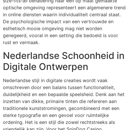
size-fits-all benadering naar een op maat gemaakte
optische omgeving representeert een algemenere trend
in online diensten waarin individualiteit centraal staat.
De psychologische impact van een vertrouwde en
esthetisch mooie omgeving mag niet worden
genegeerd, vooral in een setting die bedoeld is voor
rust en vermaak.
Nederlandse Schoonheid in
Digitale Ontwerpen
Nederlandse stijl in digitale creaties wordt vaak
omschreven door een balans tussen functionaliteit,
duidelijkheid en een bepaalde speelsheid. Denk aan het
inzetten van dikke, primaire tinten die refereren aan
traditionele kunststromingen, gecombineerd met een
sterke typografie en een gevoel voor ruimtelijke
ordening. Het is een stijl die zowel rechtstreeks als
vriendelijk kan zijn. Voor het SpinDog Casino