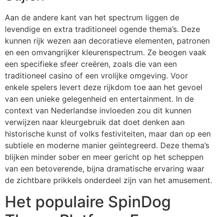
Aan de andere kant van het spectrum liggen de
levendige en extra traditioneel ogende thema’s. Deze
kunnen rijk wezen aan decoratieve elementen, patronen
en een omvangrijker kleurenspectrum. Ze beogen vaak
een specifieke sfeer creëren, zoals die van een
traditioneel casino of een vrolijke omgeving. Voor
enkele spelers levert deze rijkdom toe aan het gevoel
van een unieke gelegenheid en entertainment. In de
context van Nederlandse invloeden zou dit kunnen
verwijzen naar kleurgebruik dat doet denken aan
historische kunst of volks festiviteiten, maar dan op een
subtiele en moderne manier geïntegreerd. Deze thema’s
blijken minder sober en meer gericht op het scheppen
van een betoverende, bijna dramatische ervaring waar
de zichtbare prikkels onderdeel zijn van het amusement.
Het populaire SpinDog