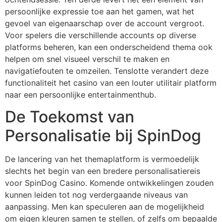
persoonlijke expressie toe aan het gamen, wat het
gevoel van eigenaarschap over de account vergroot.
Voor spelers die verschillende accounts op diverse
platforms beheren, kan een onderscheidend thema ook
helpen om snel visueel verschil te maken en
navigatiefouten te omzeilen. Tenslotte verandert deze
functionaliteit het casino van een louter utilitair platform
naar een persoonlijke entertainmenthub.
De Toekomst van
Personalisatie bij SpinDog
De lancering van het themaplatform is vermoedelijk
slechts het begin van een bredere personalisatiereis
voor SpinDog Casino. Komende ontwikkelingen zouden
kunnen leiden tot nog verdergaande niveaus van
aanpassing. Men kan speculeren aan de mogelijkheid
om eigen kleuren samen te stellen, of zelfs om bepaalde