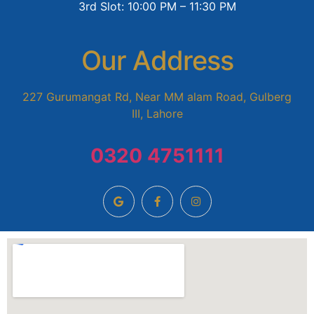
3rd Slot: 10:00 PM – 11:30 PM
Our Address
227 Gurumangat Rd, Near MM alam Road, Gulberg
III, Lahore
0320 4751111