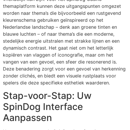
themaplatform kunnen deze uitgangspunten omgezet
worden naar thema’s die bijvoorbeeld een rustgevend
kleurenschema gebruiken geïnspireerd op het
Nederlandse landschap – denk aan groene tinten en
blauwe luchten – of naar thema’s die een moderne,
stedelijke energie uitstralen met strakke lijnen en een
dynamisch contrast. Het gaat niet om het letterlijk
kopiëren van vlaggen of iconografie, maar om het
vangen van een gevoel, een sfeer die resonerend is.
Deze benadering zorgt voor een gevoel van herkenning
zonder clichés, en biedt een visuele rustplaats voor
spelers die deze specifieke esthetiek waarderen.
Stap-voor-Stap: Uw
SpinDog Interface
Aanpassen