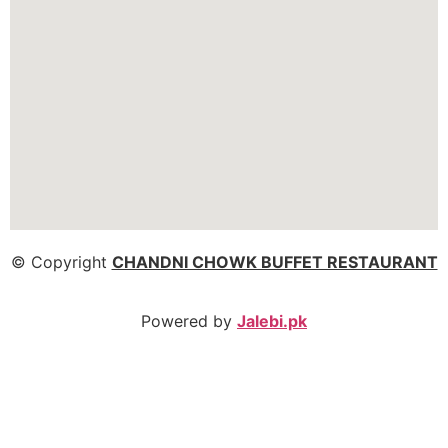
© Copyright
CHANDNI CHOWK BUFFET RESTAURANT
Powered by
Jalebi.pk