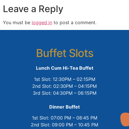
Leave a Reply
You must be
logged in
to post a comment.
Buffet Slots
Lunch Cum Hi-Tea Buffet
1st Slot: 12:30PM – 02:15PM
2nd Slot: 02:30PM – 04:15PM
3rd Slot: 04:30PM – 06:15PM
Dinner Buffet
1st Slot: 07:00 PM – 08:45 PM
2nd Slot: 09:00 PM – 10:45 PM