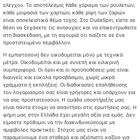
ελέγχου. Το αποτέλεσμα; Κάθε γύρισμα των ρουλετών,
κάθε μοιρασιά των χαρτιών, κάθε ρίψη των ζαριών
είναι αποκλειστικά θέμα τύχης. Στο DudeSpin, είστε σε
θέση να ξεχάσετε τις ανησυχίες και να επικεντρωθείτε
στη διασκέδαση, με τη σιγουριά ότι παίζετε σε ένα
προστατευμένο περιβάλλον.
Η εμπιστοσύνη δεν οικοδομείται μόνο με τεχνικά
μέτρα. Οικοδομείται και με συνεπή και ειλικρινή
συμπεριφορά. Οι όροι και οι προϋποθέσεις μας είναι
διαυγείς και εύκολα προσβάσιμοι, χωρίς μικρά
γράμματα ή εκπλήξεις. Οι διαδικασίες επαλήθευσης
του λογαριασμού σας είναι γρήγορες και υπάρχουν για
να σας προστατεύσουν. Η ομάδα υποστήριξής μας
είναι πάντα έτοιμη να απαντήσει στις ερωτήσεις σας. Η
φήμη μας στην Ελλάδα έχει μεγάλη αξία για εμάς. Δεν
είμαστε πρόθυμοι να την διακινδυνεύσουμε με
αμφίβολες πρακτικές. Στόχος μας είναι να
παραμείνουμε ένα σταθερό και αξιόπιστο καζίνο για