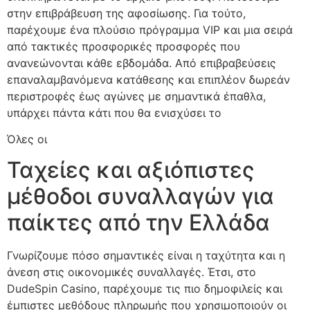
στην επιβράβευση της αφοσίωσης. Για τούτο,
παρέχουμε ένα πλούσιο πρόγραμμα VIP και μια σειρά
από τακτικές προσφορικές προσφορές που
ανανεώνονται κάθε εβδομάδα. Από επιβραβεύσεις
επαναλαμβανόμενα κατάθεσης και επιπλέον δωρεάν
περιστροφές έως αγώνες με σημαντικά έπαθλα,
υπάρχει πάντα κάτι που θα ενισχύσει το
Όλες οι
Ταχείες και αξιόπιστες
μέθοδοι συναλλαγών για
παίκτες από την Ελλάδα
Γνωρίζουμε πόσο σημαντικές είναι η ταχύτητα και η
άνεση στις οικονομικές συναλλαγές. Έτσι, στο
DudeSpin Casino, παρέχουμε τις πιο δημοφιλείς και
έμπιστες μεθόδους πληρωμής που χρησιμοποιούν οι