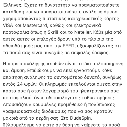
Έλληνες. Έχετε τη δυνατότητα να πραγματοποιήσετε
κατάθεση και να πραγματοποιήσετε ανάληψη άμεσα
χρησιμοποιώντας πιστωτικές και χρεωστικές κάρτες
VISA και Mastercard, καθώς και ηλεκτρονικά
πορτοφόλια όπως η Skrill και το Neteller. Κάθε μία από
αυτές αυτές οι επιλογές δρουν υπό το πλαίσιο της
αδειοδότησής μας από την ΕΕΕΠ, εξασφαλίζοντας ότι
τα ποσά σας είναι συνεχώς σε ασφαλές έδαφος.
Η πορεία ανάληψης κερδών είναι το ίδιο απλοποιημένη
και άμεση. Επιδιώκουμε να επεξεργαστούμε κάθε
απαίτηση ανάληψης το συντομότερο δυνατό, συνήθως
εντός 24 ωρών. Οι πληρωμές εκτελούνται άμεσα στην
κάρτα σας ή στον λογαριασμό του ηλεκτρονικού σας
πορτοφολιού, άνευ αδικαιολόγητες καθυστερήσεις.
Απουσιάζουν κρυμμένες προμήθειες ή πολύπλοκες
γραφειοκρατικές διαδικασίες που να σας κρατούν
μακριά από τα κέρδη σας. Στο DudeSpin,
θέλουμελουμε να είστε σε θέση να χαίρεστε τα ποσά