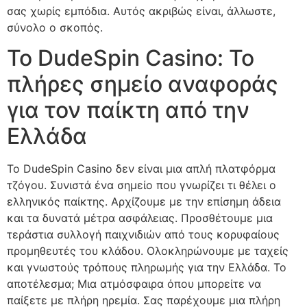
σας χωρίς εμπόδια. Αυτός ακριβώς είναι, άλλωστε,
σύνολο ο σκοπός.
Το DudeSpin Casino: Το
πλήρες σημείο αναφοράς
για τον παίκτη από την
Ελλάδα
Το DudeSpin Casino δεν είναι μια απλή πλατφόρμα
τζόγου. Συνιστά ένα σημείο που γνωρίζει τι θέλει ο
ελληνικός παίκτης. Αρχίζουμε με την επίσημη άδεια
και τα δυνατά μέτρα ασφάλειας. Προσθέτουμε μια
τεράστια συλλογή παιχνιδιών από τους κορυφαίους
προμηθευτές του κλάδου. Ολοκληρώνουμε με ταχείς
και γνωστούς τρόπους πληρωμής για την Ελλάδα. Το
αποτέλεσμα; Μια ατμόσφαιρα όπου μπορείτε να
παίξετε με πλήρη ηρεμία. Σας παρέχουμε μια πλήρη