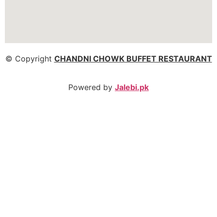
© Copyright
CHANDNI CHOWK BUFFET RESTAURANT
Powered by
Jalebi.pk