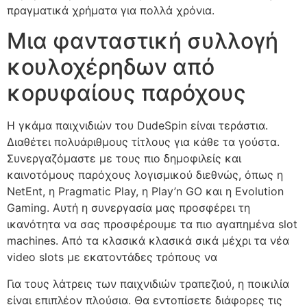
πραγματικά χρήματα για πολλά χρόνια.
Μια φανταστική συλλογή
κουλοχέρηδων από
κορυφαίους παρόχους
Η γκάμα παιχνιδιών του DudeSpin είναι τεράστια.
Διαθέτει πολυάριθμους τίτλους για κάθε τα γούστα.
Συνεργαζόμαστε με τους πιο δημοφιλείς και
καινοτόμους παρόχους λογισμικού διεθνώς, όπως η
NetEnt, η Pragmatic Play, η Play’n GO και η Evolution
Gaming. Αυτή η συνεργασία μας προσφέρει τη
ικανότητα να σας προσφέρουμε τα πιο αγαπημένα slot
machines. Από τα κλασικά κλασικά σικά μέχρι τα νέα
video slots με εκατοντάδες τρόπους να
Για τους λάτρεις των παιχνιδιών τραπεζιού, η ποικιλία
είναι επιπλέον πλούσια. Θα εντοπίσετε διάφορες τις