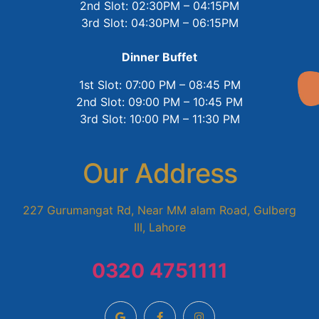
2nd Slot: 02:30PM – 04:15PM
3rd Slot: 04:30PM – 06:15PM
Dinner Buffet
1st Slot: 07:00 PM – 08:45 PM
2nd Slot: 09:00 PM – 10:45 PM
3rd Slot: 10:00 PM – 11:30 PM
Our Address
227 Gurumangat Rd, Near MM alam Road, Gulberg
III, Lahore
0320 4751111