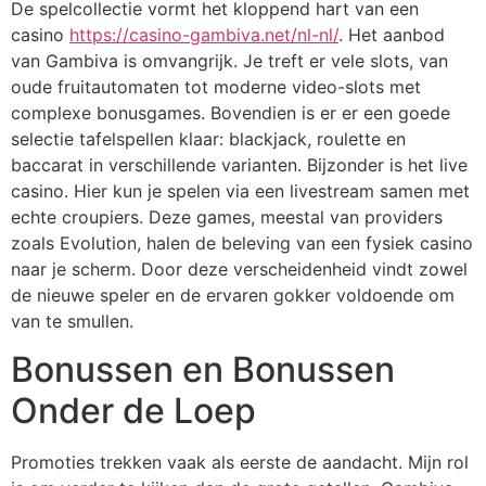
De spelcollectie vormt het kloppend hart van een
casino
https://casino-gambiva.net/nl-nl/
. Het aanbod
van Gambiva is omvangrijk. Je treft er vele slots, van
oude fruitautomaten tot moderne video-slots met
complexe bonusgames. Bovendien is er er een goede
selectie tafelspellen klaar: blackjack, roulette en
baccarat in verschillende varianten. Bijzonder is het live
casino. Hier kun je spelen via een livestream samen met
echte croupiers. Deze games, meestal van providers
zoals Evolution, halen de beleving van een fysiek casino
naar je scherm. Door deze verscheidenheid vindt zowel
de nieuwe speler en de ervaren gokker voldoende om
van te smullen.
Bonussen en Bonussen
Onder de Loep
Promoties trekken vaak als eerste de aandacht. Mijn rol