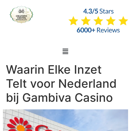
Waarin Elke Inzet
Telt voor Nederland
bij Gambiva Casino