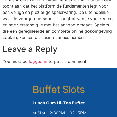
toont aan dat het platform de fundamenten legt voor
een veilige en plezierige spelervaring. De uiteindelijke
waarde voor jou persoonlijk hangt af van je voorkeuren
en hoe verstandig je met het aanbod omgaat. Spelers
die een gereguleerde en complete online gokomgeving
zoeken, kunnen dit casino serieus nemen.
Leave a Reply
You must be
logged in
to post a comment.
Buffet Slots
Lunch Cum Hi-Tea Buffet
1st Slot: 12:30PM – 02:15PM