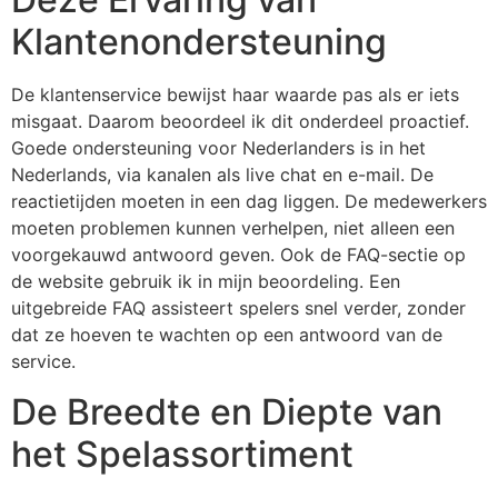
Klantenondersteuning
De klantenservice bewijst haar waarde pas als er iets
misgaat. Daarom beoordeel ik dit onderdeel proactief.
Goede ondersteuning voor Nederlanders is in het
Nederlands, via kanalen als live chat en e-mail. De
reactietijden moeten in een dag liggen. De medewerkers
moeten problemen kunnen verhelpen, niet alleen een
voorgekauwd antwoord geven. Ook de FAQ-sectie op
de website gebruik ik in mijn beoordeling. Een
uitgebreide FAQ assisteert spelers snel verder, zonder
dat ze hoeven te wachten op een antwoord van de
service.
De Breedte en Diepte van
het Spelassortiment