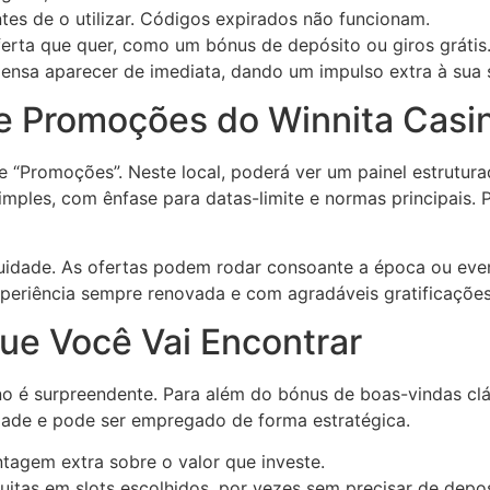
tes de o utilizar. Códigos expirados não funcionam.
ferta que quer, como um bónus de depósito ou giros grátis
ensa aparecer de imediata, dando um impulso extra à sua 
e Promoções do Winnita Casi
rte “Promoções”. Neste local, poderá ver um painel estrut
mples, com ênfase para datas-limite e normas principais. 
uidade. As ofertas podem rodar consoante a época ou eve
periência sempre renovada e com agradáveis gratificações
ue Você Vai Encontrar
o é surpreendente. Para além do bónus de boas-vindas cl
dade e pode ser empregado de forma estratégica.
agem extra sobre o valor que investe.
itas em slots escolhidos, por vezes sem precisar de depos