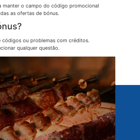
sta manter o campo do código promocional
das as ofertas de bónus.
ónus?
de códigos ou problemas com créditos.
ucionar qualquer questão.