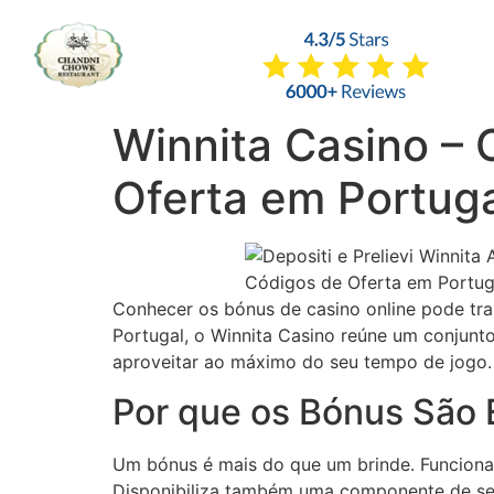
Winnita Casino –
Oferta em Portug
Conhecer os bónus de casino online pode tra
Portugal, o Winnita Casino reúne um conjunt
aproveitar ao máximo do seu tempo de jogo.
Por que os Bónus São 
Um bónus é mais do que um brinde. Funciona
Disponibiliza também uma componente de segu