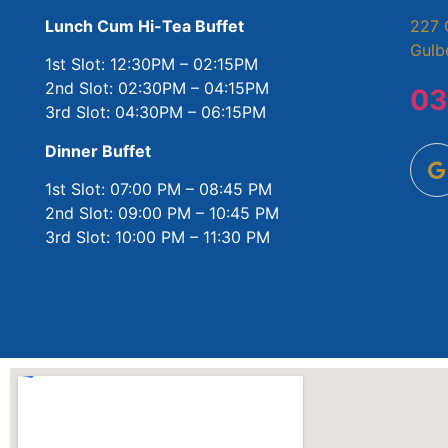
Lunch Cum Hi-Tea Buffet
227 
Gulbe
1st Slot: 12:30PM – 02:15PM
2nd Slot: 02:30PM – 04:15PM
03
3rd Slot: 04:30PM – 06:15PM
Dinner Buffet
1st Slot: 07:00 PM – 08:45 PM
2nd Slot: 09:00 PM – 10:45 PM
3rd Slot: 10:00 PM – 11:30 PM