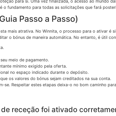
roteção para si. Uma vez finalizada, o acesso ao mundo d
é o fundamento para todas as solicitações que fará poster
Guia Passo a Passo)
a mais atrativa. No Winnita, o processo para o ativar é si
itar o bónus de maneira automática. No entanto, é útil con
ta.
o seu meio de pagamento.
tante mínimo exigido pela oferta.
ional no espaço indicado durante o depósito.
 que os valores do bónus sejam creditados na sua conta.
am-se. Respeitar estes etapas deixa-o no bom caminho par
de receção foi ativado corretame